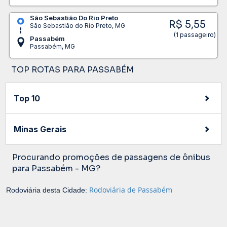
São Sebastião Do Rio Preto
R$ 5,55
São Sebastião do Rio Preto, MG
(1 passageiro)
Passabém
Passabém, MG
TOP ROTAS PARA PASSABÉM
Top 10
Minas Gerais
Procurando promoções de passagens de ônibus
para Passabém - MG?
Rodoviária de Passabém
Rodoviária desta Cidade: