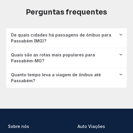
Perguntas frequentes
De quais cidades há passagens de ônibus para
Passabém (MG)?
Quais são as rotas mais populares para
Passabém-MG?
Quanto tempo leva a viagem de ônibus até
Passabém?
Sobre nós
Auto Viações