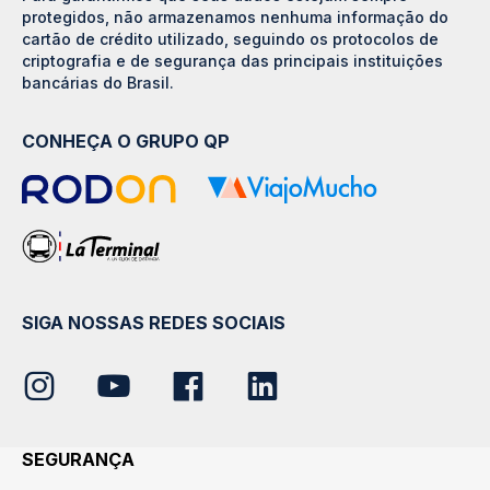
protegidos, não armazenamos nenhuma informação do
cartão de crédito utilizado, seguindo os protocolos de
criptografia e de segurança das principais instituições
bancárias do Brasil.
CONHEÇA O GRUPO QP
SIGA NOSSAS REDES SOCIAIS
SEGURANÇA