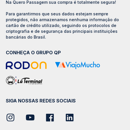
Na Quero Passagem sua compra é totalmente segura!
Para garantirmos que seus dados estejam sempre
protegidos, não armazenamos nenhuma informação do
cartão de crédito utilizado, seguindo os protocolos de
criptografia e de segurança das principais instituições
bancárias do Brasil.
CONHEÇA O GRUPO QP
SIGA NOSSAS REDES SOCIAIS