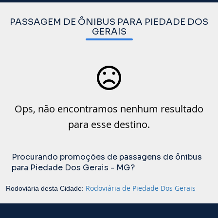
PASSAGEM DE ÔNIBUS PARA PIEDADE DOS
GERAIS
Ops, não encontramos nenhum resultado
para esse destino.
Procurando promoções de passagens de ônibus
para Piedade Dos Gerais - MG?
Rodoviária de Piedade Dos Gerais
Rodoviária desta Cidade: