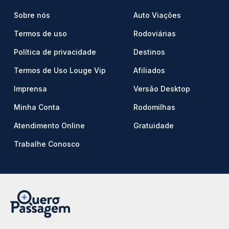
Sobre nós
Auto Viações
Termos de uso
Rodoviárias
Política de privacidade
Destinos
Termos de Uso Louge Vip
Afiliados
Imprensa
Versão Desktop
Minha Conta
Rodomilhas
Atendimento Online
Gratuidade
Trabalhe Conosco