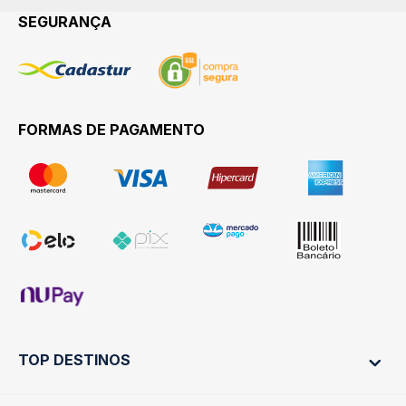
SEGURANÇA
FORMAS DE PAGAMENTO
TOP DESTINOS