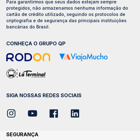
Para garantirmos que seus dados estejam sempre
protegidos, não armazenamos nenhuma informação do
cartão de crédito utilizado, seguindo os protocolos de
criptografia e de segurança das principais instituições
bancárias do Brasil.
CONHEÇA O GRUPO QP
SIGA NOSSAS REDES SOCIAIS
SEGURANÇA