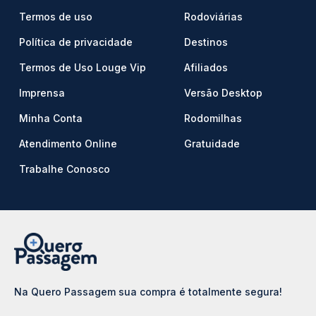
Termos de uso
Rodoviárias
Política de privacidade
Destinos
Termos de Uso Louge Vip
Afiliados
Imprensa
Versão Desktop
Minha Conta
Rodomilhas
Atendimento Online
Gratuidade
Trabalhe Conosco
Na Quero Passagem sua compra é totalmente segura!