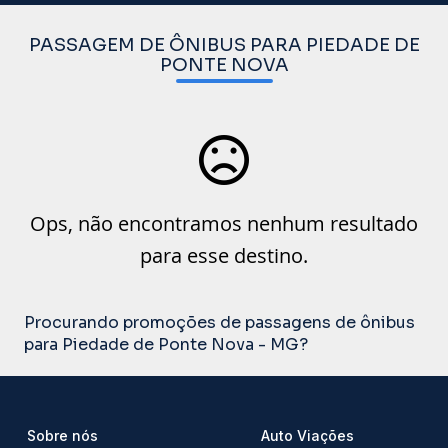
PASSAGEM DE ÔNIBUS PARA PIEDADE DE
PONTE NOVA
Ops, não encontramos nenhum resultado
para esse destino.
Procurando promoções de passagens de ônibus
para Piedade de Ponte Nova - MG?
Sobre nós
Auto Viações