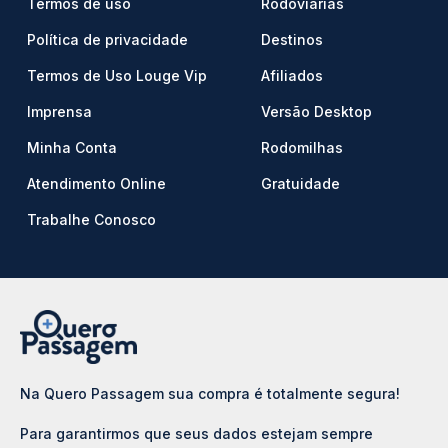
Termos de uso
Rodoviárias
Política de privacidade
Destinos
Termos de Uso Louge Vip
Afiliados
Imprensa
Versão Desktop
Minha Conta
Rodomilhas
Atendimento Online
Gratuidade
Trabalhe Conosco
Na Quero Passagem sua compra é totalmente segura!
Para garantirmos que seus dados estejam sempre