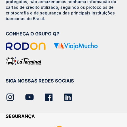
protegidos, não armazenamos nenhuma informação do
cartão de crédito utilizado, seguindo os protocolos de
criptografia e de segurança das principais instituições
bancárias do Brasil.
CONHEÇA O GRUPO QP
SIGA NOSSAS REDES SOCIAIS
SEGURANÇA