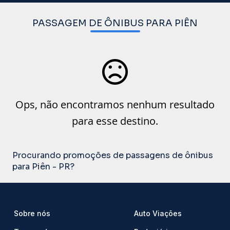
PASSAGEM DE ÔNIBUS PARA PIÊN
Ops, não encontramos nenhum resultado
para esse destino.
Procurando promoções de passagens de ônibus
para Piên - PR?
Sobre nós
Auto Viações