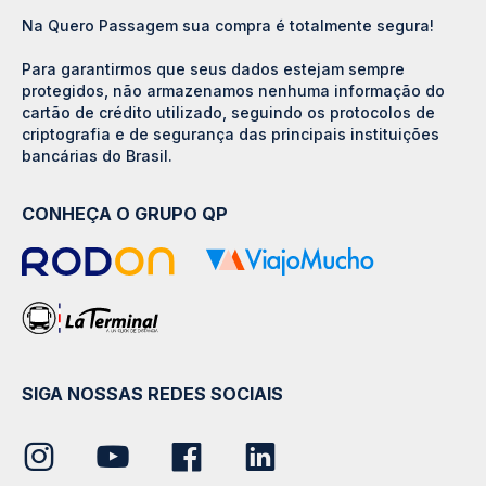
Na Quero Passagem sua compra é totalmente segura!
Para garantirmos que seus dados estejam sempre
protegidos, não armazenamos nenhuma informação do
cartão de crédito utilizado, seguindo os protocolos de
criptografia e de segurança das principais instituições
bancárias do Brasil.
CONHEÇA O GRUPO QP
SIGA NOSSAS REDES SOCIAIS