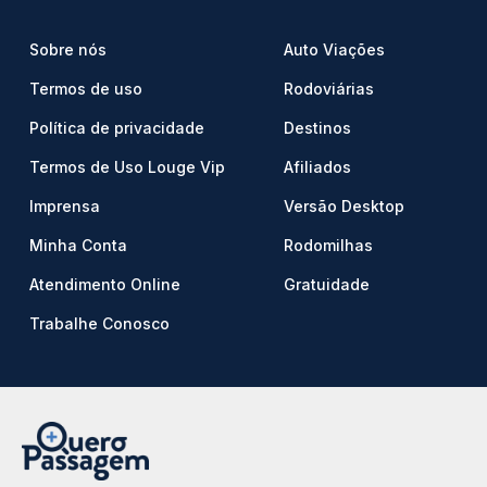
Sobre nós
Auto Viações
Termos de uso
Rodoviárias
Política de privacidade
Destinos
Termos de Uso Louge Vip
Afiliados
Imprensa
Versão Desktop
Minha Conta
Rodomilhas
Atendimento Online
Gratuidade
Trabalhe Conosco