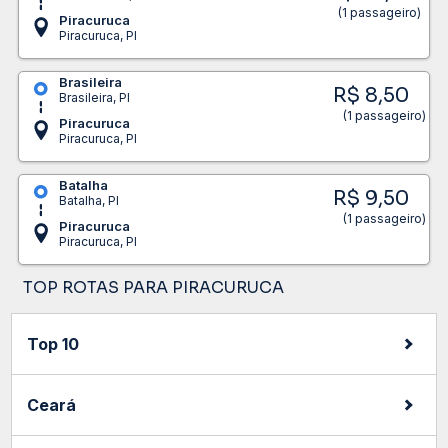
(1 passageiro)
Piracuruca
Piracuruca, PI
Brasileira
R$ 8,50
Brasileira, PI
(1 passageiro)
Piracuruca
Piracuruca, PI
Batalha
R$ 9,50
Batalha, PI
(1 passageiro)
Piracuruca
Piracuruca, PI
TOP ROTAS PARA PIRACURUCA
Top 10
Ceará