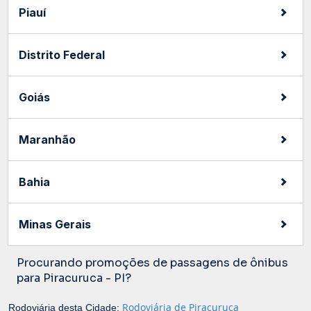
Piauí
Distrito Federal
Goiás
Maranhão
Bahia
Minas Gerais
Procurando promoções de passagens de ônibus
para Piracuruca - PI?
Rodoviária de Piracuruca
Rodoviária desta Cidade: