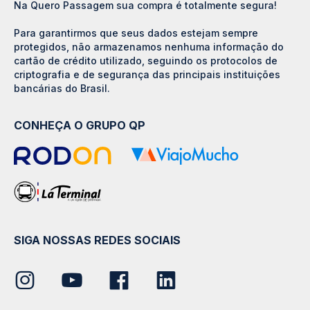
Na Quero Passagem sua compra é totalmente segura!
Para garantirmos que seus dados estejam sempre
protegidos, não armazenamos nenhuma informação do
cartão de crédito utilizado, seguindo os protocolos de
criptografia e de segurança das principais instituições
bancárias do Brasil.
CONHEÇA O GRUPO QP
SIGA NOSSAS REDES SOCIAIS