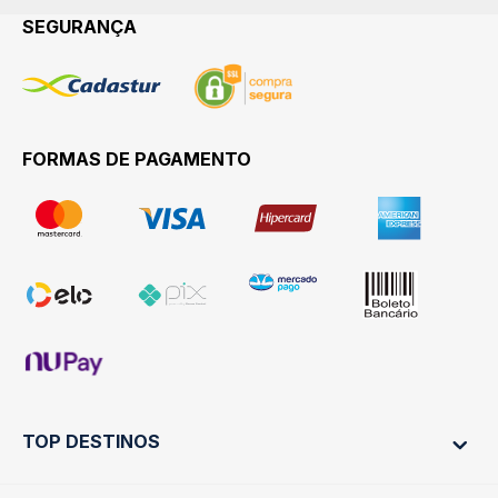
SEGURANÇA
FORMAS DE PAGAMENTO
TOP DESTINOS