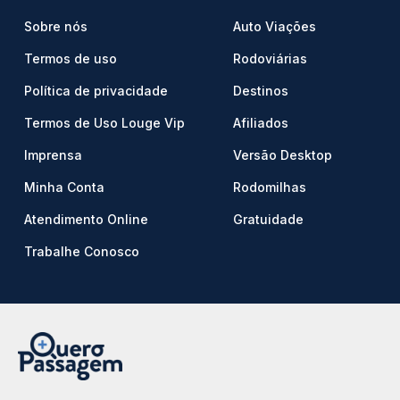
Sobre nós
Auto Viações
Termos de uso
Rodoviárias
Política de privacidade
Destinos
Termos de Uso Louge Vip
Afiliados
Imprensa
Versão Desktop
Minha Conta
Rodomilhas
Atendimento Online
Gratuidade
Trabalhe Conosco