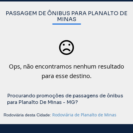
PASSAGEM DE ÔNIBUS PARA PLANALTO DE
MINAS
Ops, não encontramos nenhum resultado
para esse destino.
Procurando promoções de passagens de ônibus
para Planalto De Minas - MG?
Rodoviária de Planalto de Minas
Rodoviária desta Cidade: