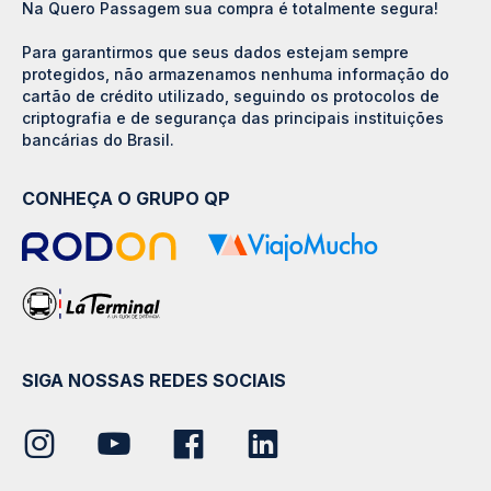
Na Quero Passagem sua compra é totalmente segura!
Para garantirmos que seus dados estejam sempre
protegidos, não armazenamos nenhuma informação do
cartão de crédito utilizado, seguindo os protocolos de
criptografia e de segurança das principais instituições
bancárias do Brasil.
CONHEÇA O GRUPO QP
SIGA NOSSAS REDES SOCIAIS