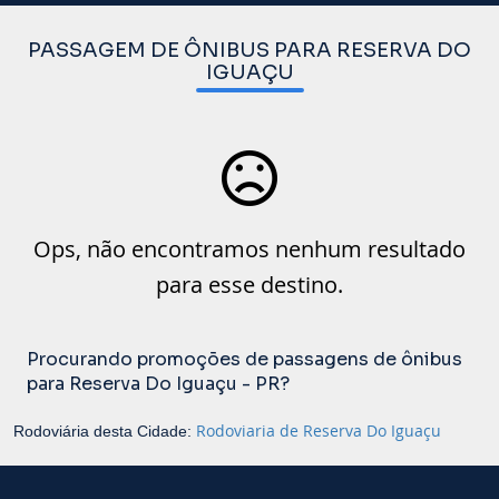
PASSAGEM DE ÔNIBUS PARA RESERVA DO
IGUAÇU
Ops, não encontramos nenhum resultado
para esse destino.
Procurando promoções de passagens de ônibus
para Reserva Do Iguaçu - PR?
Rodoviaria de Reserva Do Iguaçu
Rodoviária desta Cidade: