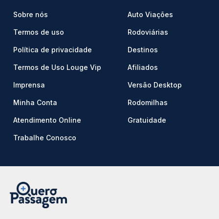
Sobre nós
Auto Viações
Termos de uso
Rodoviárias
Política de privacidade
Destinos
Termos de Uso Louge Vip
Afiliados
Imprensa
Versão Desktop
Minha Conta
Rodomilhas
Atendimento Online
Gratuidade
Trabalhe Conosco