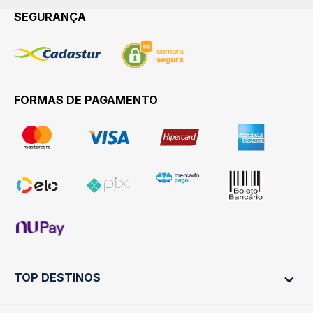
SEGURANÇA
FORMAS DE PAGAMENTO
TOP DESTINOS