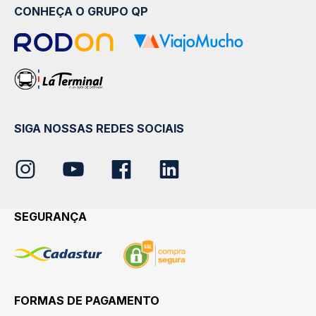
CONHEÇA O GRUPO QP
SIGA NOSSAS REDES SOCIAIS
SEGURANÇA
FORMAS DE PAGAMENTO