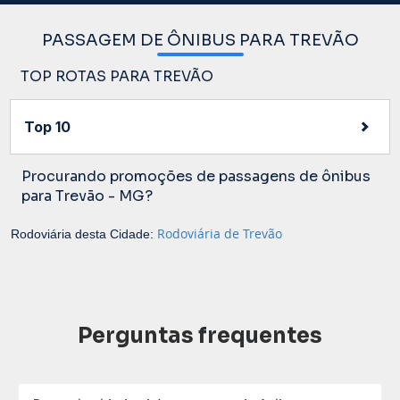
PASSAGEM DE ÔNIBUS PARA TREVÃO
TOP ROTAS PARA TREVÃO
Top 10
Procurando promoções de passagens de ônibus
para Trevão - MG?
Rodoviária de Trevão
Rodoviária desta Cidade:
Perguntas frequentes