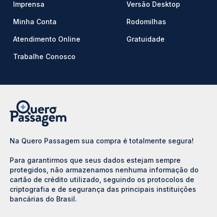
Imprensa
Versão Desktop
Minha Conta
Rodomilhas
Atendimento Online
Gratuidade
Trabalhe Conosco
Na Quero Passagem sua compra é totalmente segura!
Para garantirmos que seus dados estejam sempre
protegidos, não armazenamos nenhuma informação do
cartão de crédito utilizado, seguindo os protocolos de
criptografia e de segurança das principais instituições
bancárias do Brasil.