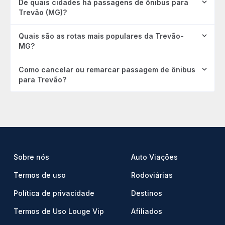
De quais cidades há passagens de ônibus para
Trevão (MG)?
Quais são as rotas mais populares da Trevão-
MG?
Como cancelar ou remarcar passagem de ônibus
para Trevão?
Sobre nós
Auto Viações
Termos de uso
Rodoviárias
Política de privacidade
Destinos
Termos de Uso Louge Vip
Afiliados