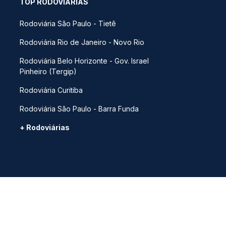
TOP RODOVIÁRIAS
Rodoviária São Paulo - Tietê
Rodoviária Rio de Janeiro - Novo Rio
Rodoviária Belo Horizonte - Gov. Israel
Pinheiro (Tergip)
Rodoviária Curitiba
Rodoviária São Paulo - Barra Funda
+ Rodoviárias