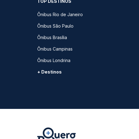
TOP DESTINOS
Ônibus Rio de Janeiro
Ônibus São Paulo
Ônibus Brasília
Ônibus Campinas
Ônibus Londrina
+ Destinos