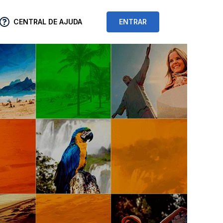
CENTRAL DE AJUDA
ENTRAR