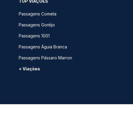
TOP VIAÇÕES
Passagens Cometa
Passagens Gontijo
Passagens 1001
Passagens Águia Branca
Passagens Pássaro Marron
+ Viações