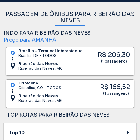
PASSAGEM DE ÔNIBUS PARA RIBEIRÃO DAS
NEVES
INDO PARA RIBEIRÃO DAS NEVES
Preço para AMANHÃ
Brasília - Terminal Interestadual
R$ 206,30
Brasília, DF - TODOS
(1 passageiro)
Ribeirão das Neves
Ribeirão das Neves, MG
Cristalina
R$ 166,52
Cristalina, GO - TODOS
(1 passageiro)
Ribeirão das Neves
Ribeirão das Neves, MG
TOP ROTAS PARA RIBEIRÃO DAS NEVES
Top 10