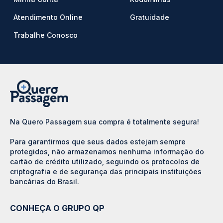
Atendimento Online
Gratuidade
Trabalhe Conosco
Na Quero Passagem sua compra é totalmente segura!
Para garantirmos que seus dados estejam sempre
protegidos, não armazenamos nenhuma informação do
cartão de crédito utilizado, seguindo os protocolos de
criptografia e de segurança das principais instituições
bancárias do Brasil.
CONHEÇA O GRUPO QP