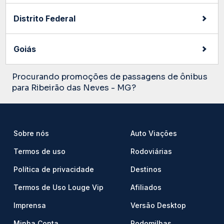
Distrito Federal
Goiás
Procurando promoções de passagens de ônibus
para Ribeirão das Neves - MG?
Sobre nós
Auto Viações
Termos de uso
Rodoviárias
Política de privacidade
Destinos
Termos de Uso Louge Vip
Afiliados
Imprensa
Versão Desktop
Minha Conta
Rodomilhas