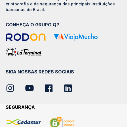
criptografia e de segurança das principais instituições
bancárias do Brasil.
CONHEÇA O GRUPO QP
SIGA NOSSAS REDES SOCIAIS
SEGURANÇA