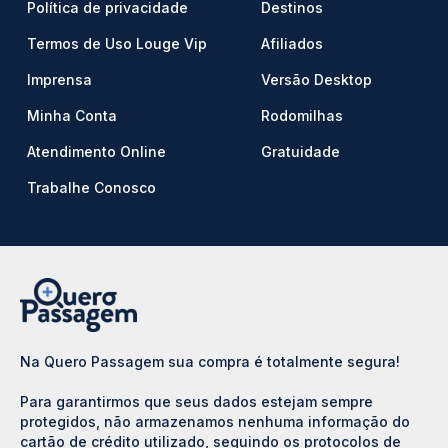
Política de privacidade
Destinos
Termos de Uso Louge Vip
Afiliados
Imprensa
Versão Desktop
Minha Conta
Rodomilhas
Atendimento Online
Gratuidade
Trabalhe Conosco
Na Quero Passagem sua compra é totalmente segura!
Para garantirmos que seus dados estejam sempre
protegidos, não armazenamos nenhuma informação do
cartão de crédito utilizado, seguindo os protocolos de