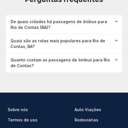
De quais cidades há passagens de ônibus para
Rio de Contas (BA)?
Quais são as rotas mais populares para Rio de
Contas, BA?
Quanto custam as passagens de ônibus para Rio
de Contas?
Sobre nós
Auto Viações
Termos de uso
Rodoviárias