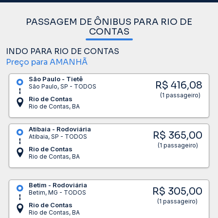
PASSAGEM DE ÔNIBUS PARA RIO DE
CONTAS
INDO PARA RIO DE CONTAS
Preço para AMANHÃ
São Paulo - Tietê
R$ 416,08
São Paulo, SP - TODOS
(1 passageiro)
Rio de Contas
Rio de Contas, BA
Atibaia - Rodoviária
R$ 365,00
Atibaia, SP - TODOS
(1 passageiro)
Rio de Contas
Rio de Contas, BA
Betim - Rodoviária
R$ 305,00
Betim, MG - TODOS
(1 passageiro)
Rio de Contas
Rio de Contas, BA