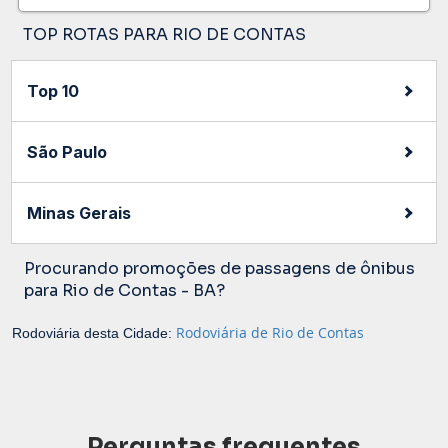
TOP ROTAS PARA RIO DE CONTAS
Top 10
São Paulo
Minas Gerais
Procurando promoções de passagens de ônibus
para Rio de Contas - BA?
Rodoviária de Rio de Contas
Rodoviária desta Cidade:
Perguntas frequentes