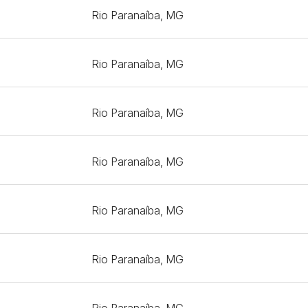
Rio Paranaíba, MG
Rio Paranaíba, MG
Rio Paranaíba, MG
Rio Paranaíba, MG
Rio Paranaíba, MG
Rio Paranaíba, MG
Rio Paranaíba, MG