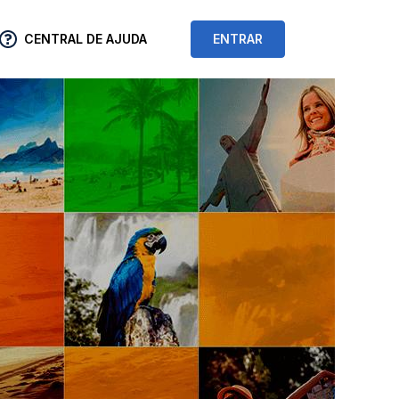
CENTRAL DE AJUDA
ENTRAR