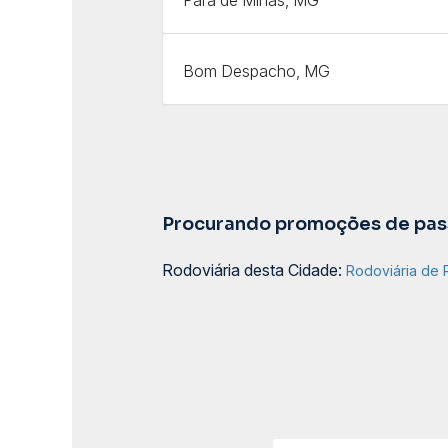
Bom Despacho, MG
Procurando promoções de pass
Rodoviária desta Cidade:
Rodoviária de 