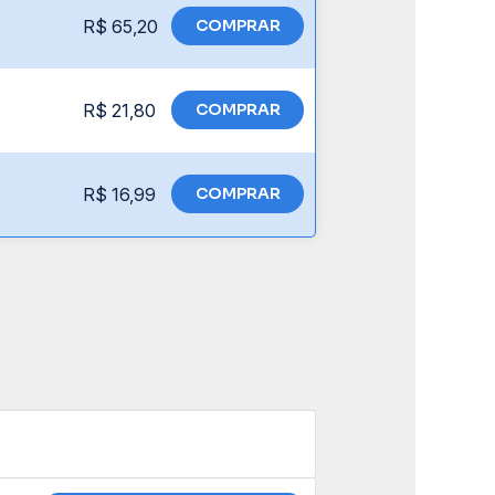
R$ 65,20
COMPRAR
R$ 21,80
COMPRAR
R$ 16,99
COMPRAR