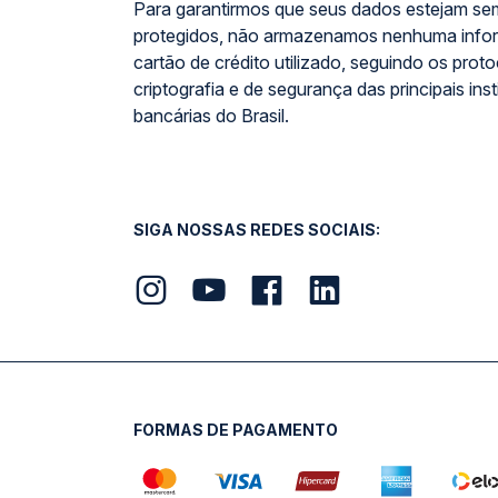
Para garantirmos que seus dados estejam se
protegidos, não armazenamos nenhuma info
cartão de crédito utilizado, seguindo os prot
criptografia e de segurança das principais inst
bancárias do Brasil.
SIGA NOSSAS REDES SOCIAIS:
FORMAS DE PAGAMENTO