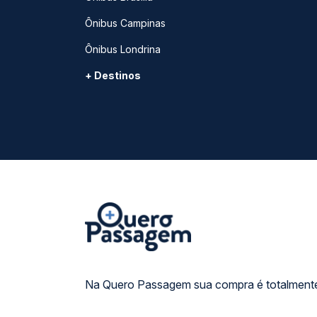
Ônibus Campinas
Ônibus Londrina
+ Destinos
Na Quero Passagem sua compra é totalmente