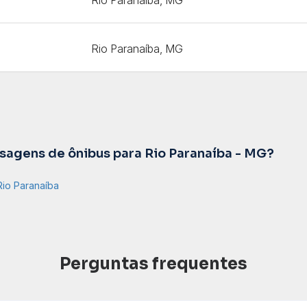
Rio Paranaíba, MG
agens de ônibus para Rio Paranaíba - MG?
Rio Paranaíba
Perguntas frequentes