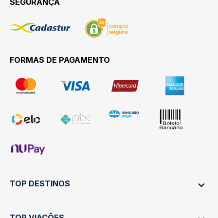
SEGURANÇA
FORMAS DE PAGAMENTO
TOP DESTINOS
TOP VIAÇÕES