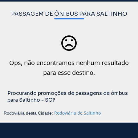
PASSAGEM DE ÔNIBUS PARA SALTINHO
Ops, não encontramos nenhum resultado
para esse destino.
Procurando promoções de passagens de ônibus
para Saltinho - SC?
Rodoviária de Saltinho
Rodoviária desta Cidade: