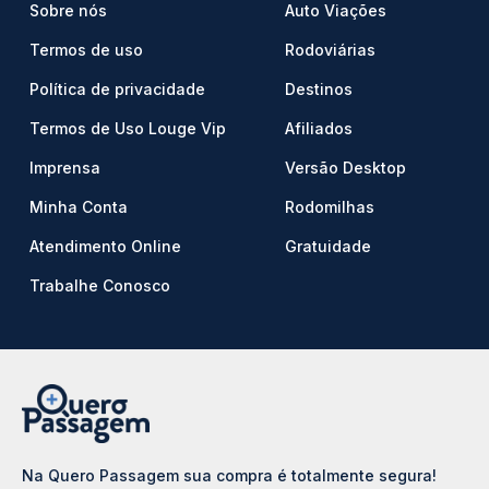
Sobre nós
Auto Viações
Termos de uso
Rodoviárias
Política de privacidade
Destinos
Termos de Uso Louge Vip
Afiliados
Imprensa
Versão Desktop
Minha Conta
Rodomilhas
Atendimento Online
Gratuidade
Trabalhe Conosco
Na Quero Passagem sua compra é totalmente segura!