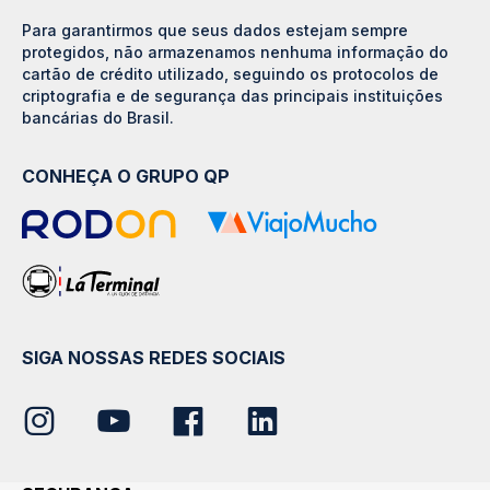
Para garantirmos que seus dados estejam sempre
protegidos, não armazenamos nenhuma informação do
cartão de crédito utilizado, seguindo os protocolos de
criptografia e de segurança das principais instituições
bancárias do Brasil.
CONHEÇA O GRUPO QP
SIGA NOSSAS REDES SOCIAIS