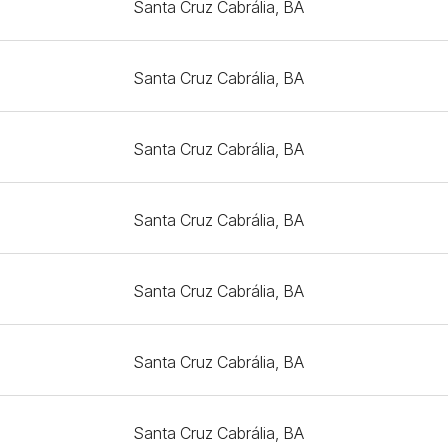
Santa Cruz Cabrália, BA
Santa Cruz Cabrália, BA
Santa Cruz Cabrália, BA
Santa Cruz Cabrália, BA
Santa Cruz Cabrália, BA
Santa Cruz Cabrália, BA
Santa Cruz Cabrália, BA