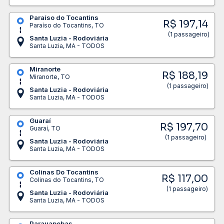
Paraíso do Tocantins
R$ 197,14
Paraíso do Tocantins, TO
(1 passageiro)
Santa Luzia - Rodoviária
Santa Luzia, MA - TODOS
Miranorte
R$ 188,19
Miranorte, TO
(1 passageiro)
Santa Luzia - Rodoviária
Santa Luzia, MA - TODOS
Guaraí
R$ 197,70
Guaraí, TO
(1 passageiro)
Santa Luzia - Rodoviária
Santa Luzia, MA - TODOS
Colinas Do Tocantins
R$ 117,00
Colinas do Tocantins, TO
(1 passageiro)
Santa Luzia - Rodoviária
Santa Luzia, MA - TODOS
Parauapebas