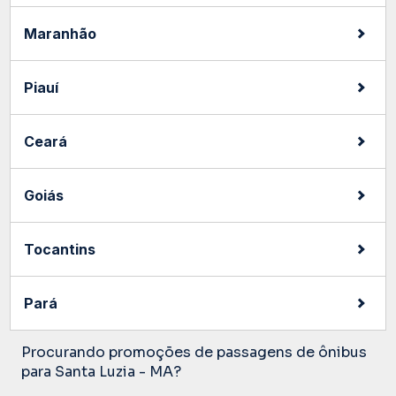
Maranhão
Piauí
Ceará
Goiás
Tocantins
Pará
Procurando promoções de passagens de ônibus
para Santa Luzia - MA?