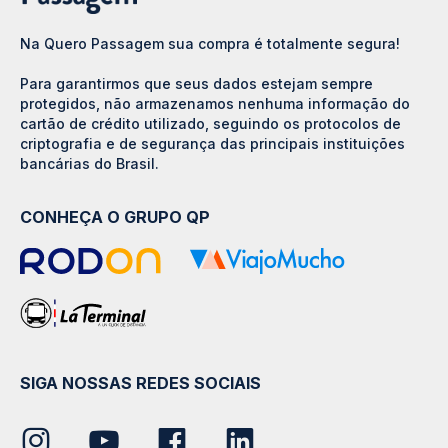
Na Quero Passagem sua compra é totalmente segura!
Para garantirmos que seus dados estejam sempre
protegidos, não armazenamos nenhuma informação do
cartão de crédito utilizado, seguindo os protocolos de
criptografia e de segurança das principais instituições
bancárias do Brasil.
CONHEÇA O GRUPO QP
SIGA NOSSAS REDES SOCIAIS