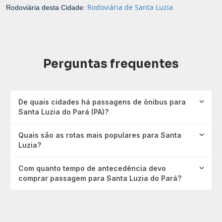
Rodoviária de Santa Luzia
Rodoviária desta Cidade:
Perguntas frequentes
De quais cidades há passagens de ônibus para
Santa Luzia do Pará (PA)?
Quais são as rotas mais populares para Santa
Luzia?
Com quanto tempo de antecedência devo
comprar passagem para Santa Luzia do Pará?