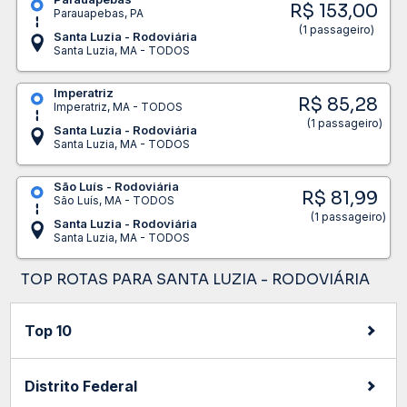
R$ 153,00
Parauapebas, PA
(1 passageiro)
Santa Luzia - Rodoviária
Santa Luzia, MA - TODOS
Imperatriz
R$ 85,28
Imperatriz, MA - TODOS
(1 passageiro)
Santa Luzia - Rodoviária
Santa Luzia, MA - TODOS
São Luís - Rodoviária
R$ 81,99
São Luís, MA - TODOS
(1 passageiro)
Santa Luzia - Rodoviária
Santa Luzia, MA - TODOS
TOP ROTAS PARA SANTA LUZIA - RODOVIÁRIA
Top 10
Distrito Federal