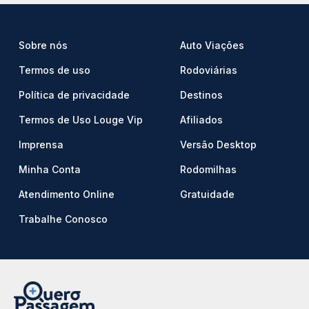
Sobre nós
Auto Viações
Termos de uso
Rodoviárias
Política de privacidade
Destinos
Termos de Uso Louge Vip
Afiliados
Imprensa
Versão Desktop
Minha Conta
Rodomilhas
Atendimento Online
Gratuidade
Trabalhe Conosco