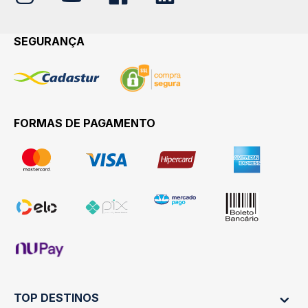
SEGURANÇA
FORMAS DE PAGAMENTO
TOP DESTINOS