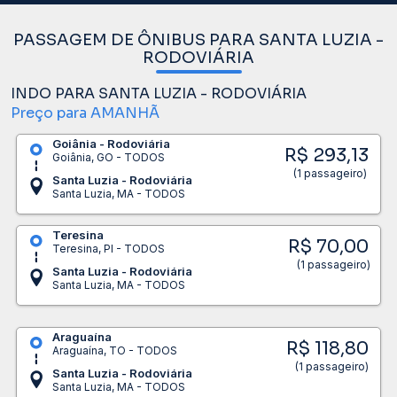
PASSAGEM DE ÔNIBUS PARA SANTA LUZIA -
RODOVIÁRIA
INDO PARA SANTA LUZIA - RODOVIÁRIA
Preço para AMANHÃ
Goiânia - Rodoviária
R$ 293,13
Goiânia, GO - TODOS
(1 passageiro)
Santa Luzia - Rodoviária
Santa Luzia, MA - TODOS
Teresina
R$ 70,00
Teresina, PI - TODOS
(1 passageiro)
Santa Luzia - Rodoviária
Santa Luzia, MA - TODOS
Araguaína
R$ 118,80
Araguaína, TO - TODOS
(1 passageiro)
Santa Luzia - Rodoviária
Santa Luzia, MA - TODOS