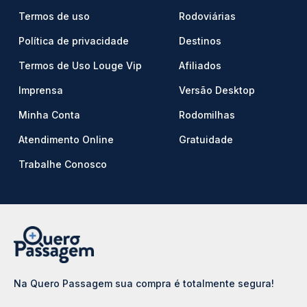
Termos de uso
Rodoviárias
Política de privacidade
Destinos
Termos de Uso Louge Vip
Afiliados
Imprensa
Versão Desktop
Minha Conta
Rodomilhas
Atendimento Online
Gratuidade
Trabalhe Conosco
Na Quero Passagem sua compra é totalmente segura!