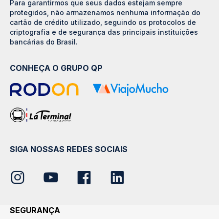
Para garantirmos que seus dados estejam sempre
protegidos, não armazenamos nenhuma informação do
cartão de crédito utilizado, seguindo os protocolos de
criptografia e de segurança das principais instituições
bancárias do Brasil.
CONHEÇA O GRUPO QP
SIGA NOSSAS REDES SOCIAIS
SEGURANÇA