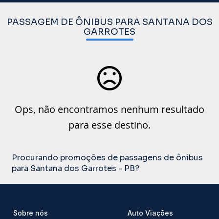
PASSAGEM DE ÔNIBUS PARA SANTANA DOS
GARROTES
Ops, não encontramos nenhum resultado
para esse destino.
Procurando promoções de passagens de ônibus
para Santana dos Garrotes - PB?
Sobre nós
Auto Viações