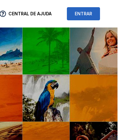
CENTRAL DE AJUDA
ENTRAR