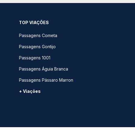
TOP VIAÇÕES
Passagens Cometa
Passagens Gontijo
Passagens 1001
Passagens Águia Branca
Passagens Pássaro Marron
+ Viações