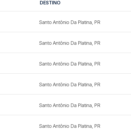
DESTINO
Santo Antônio Da Platina, PR
Santo Antônio Da Platina, PR
Santo Antônio Da Platina, PR
Santo Antônio Da Platina, PR
Santo Antônio Da Platina, PR
Santo Antônio Da Platina, PR