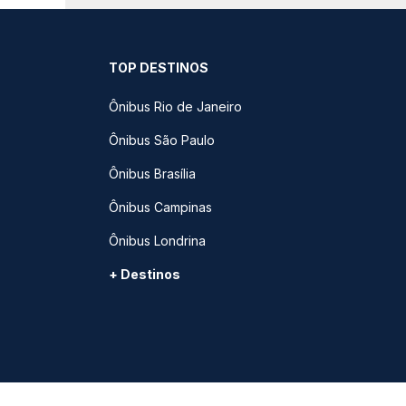
TOP DESTINOS
Ônibus Rio de Janeiro
Ônibus São Paulo
Ônibus Brasília
Ônibus Campinas
Ônibus Londrina
+ Destinos