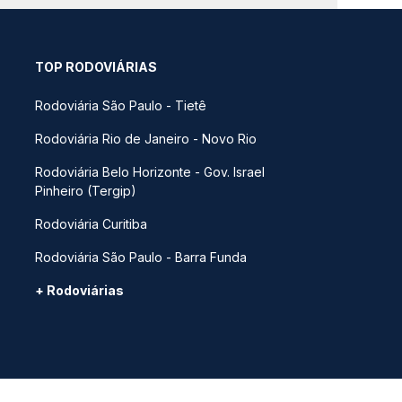
TOP RODOVIÁRIAS
Rodoviária São Paulo - Tietê
Rodoviária Rio de Janeiro - Novo Rio
Rodoviária Belo Horizonte - Gov. Israel
Pinheiro (Tergip)
Rodoviária Curitiba
Rodoviária São Paulo - Barra Funda
+ Rodoviárias