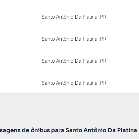
Santo Antônio Da Platina, PR
Santo Antônio Da Platina, PR
Santo Antônio Da Platina, PR
Santo Antônio Da Platina, PR
agens de ônibus para Santo Antônio Da Platina 