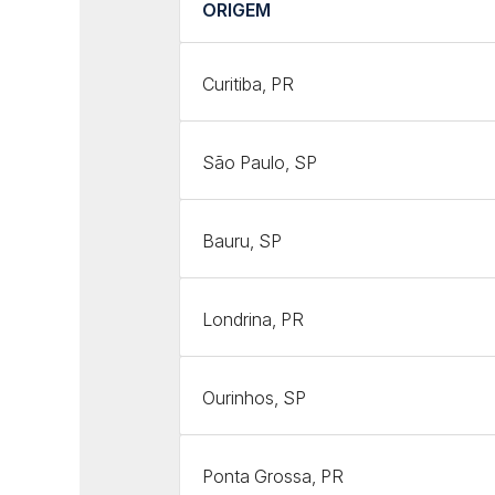
ORIGEM
Curitiba, PR
São Paulo, SP
Bauru, SP
Londrina, PR
Ourinhos, SP
Ponta Grossa, PR