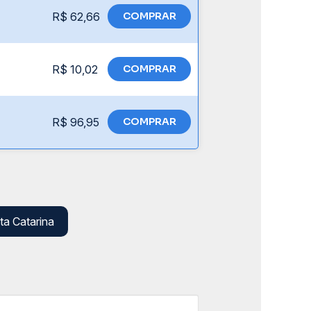
R$ 62,66
COMPRAR
R$ 10,02
COMPRAR
R$ 96,95
COMPRAR
ta Catarina