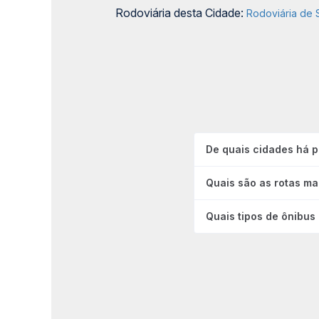
Rodoviária desta Cidade:
Rodoviária de S
De quais cidades há p
Quais são as rotas ma
Quais tipos de ônibus