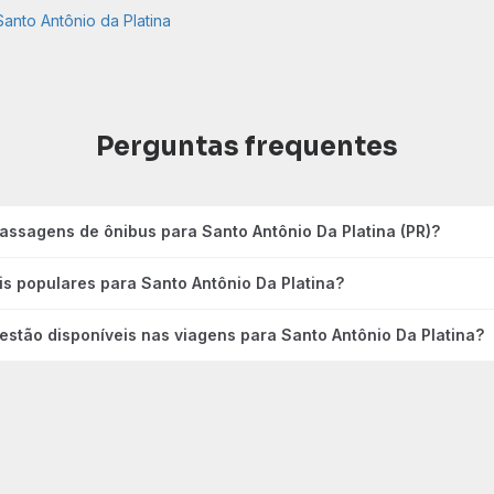
anto Antônio da Platina
Perguntas frequentes
assagens de ônibus para Santo Antônio Da Platina (PR)?
is populares para Santo Antônio Da Platina?
 estão disponíveis nas viagens para Santo Antônio Da Platina?