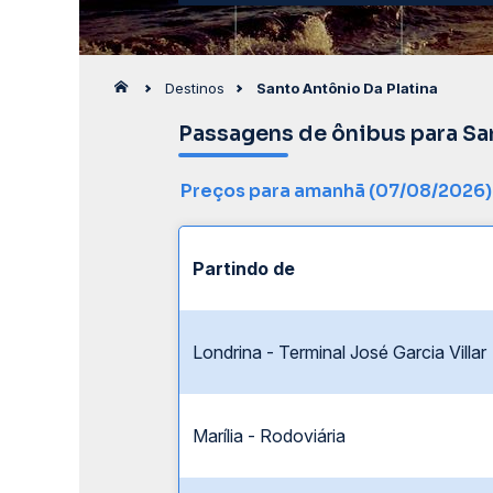
Destinos
Santo Antônio Da Platina
Passagens de ônibus para Sa
Preços para amanhã (07/08/2026)
Partindo de
Londrina - Terminal José Garcia Villar
Marília - Rodoviária