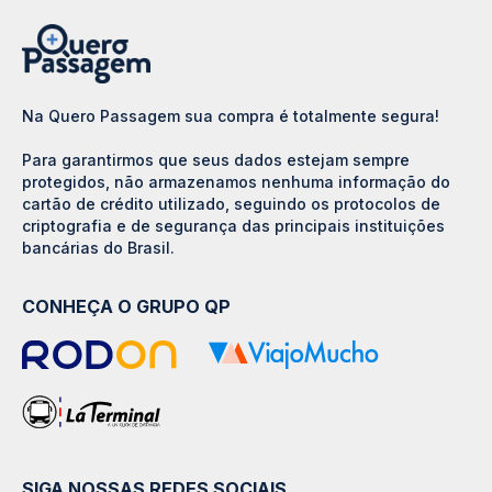
Na Quero Passagem sua compra é totalmente segura!
Para garantirmos que seus dados estejam sempre
protegidos, não armazenamos nenhuma informação do
cartão de crédito utilizado, seguindo os protocolos de
criptografia e de segurança das principais instituições
bancárias do Brasil.
CONHEÇA O GRUPO QP
SIGA NOSSAS REDES SOCIAIS