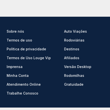
Sobre nós
Auto Viações
Termos de uso
Rodoviárias
Política de privacidade
Destinos
Termos de Uso Louge Vip
Afiliados
Imprensa
Versão Desktop
Minha Conta
Rodomilhas
Atendimento Online
Gratuidade
Trabalhe Conosco