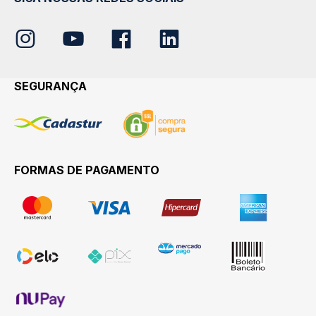
SEGURANÇA
FORMAS DE PAGAMENTO