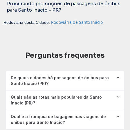
Procurando promoções de passagens de ônibus
para Santo Inácio - PR?
Rodoviária de Santo Inácio
Rodoviária desta Cidade:
Perguntas frequentes
De quais cidades há passagens de ônibus para
Santo Inácio (PR)?
Quais são as rotas mais populares da Santo
Inácio (PR)?
Qual é a franquia de bagagem nas viagens de
ônibus para Santo Inácio?