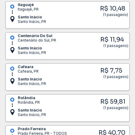
Itaguajé
R$ 10,48
Itaguajé, PR
(1 passageiro)
Santo Inácio
Santo Inácio, PR
Centenário Do Sul
R$ 11,94
Centenário do Sul, PR
(1 passageiro)
Santo Inácio
Santo Inácio, PR
Cafeara
R$ 7,75
Cafeara, PR
(1 passageiro)
Santo Inácio
Santo Inácio, PR
Rolândia
R$ 59,81
Rolândia, PR
(1 passageiro)
Santo Inácio
Santo Inácio, PR
Prado Ferreira
R$ 40,70
Prado Ferreira, PR - TODOS