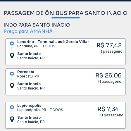
PASSAGEM DE ÔNIBUS PARA SANTO INÁCIO
INDO PARA SANTO INÁCIO
Preço para AMANHÃ
Londrina - Terminal José Garcia Villar
R$ 77,42
Londrina, PR - TODOS
(1 passageiro)
Santo Inácio
Santo Inácio, PR
Porecatu
R$ 26,06
Porecatu, PR
(1 passageiro)
Santo Inácio
Santo Inácio, PR
Lupionópolis
R$ 7,34
Lupionópolis, PR - TODOS
(1 passageiro)
Santo Inácio
Santo Inácio, PR