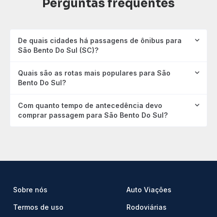
Perguntas frequentes
De quais cidades há passagens de ônibus para
São Bento Do Sul (SC)?
Quais são as rotas mais populares para São
Bento Do Sul?
Com quanto tempo de antecedência devo
comprar passagem para São Bento Do Sul?
Sobre nós
Auto Viações
Termos de uso
Rodoviárias