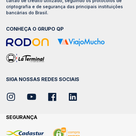
cartão de crédito utilizado, seguindo os protocolos de
criptografia e de segurança das principais instituições
bancárias do Brasil.
CONHEÇA O GRUPO QP
SIGA NOSSAS REDES SOCIAIS
SEGURANÇA