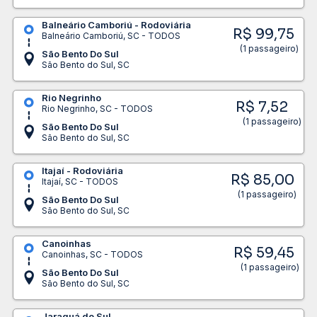
Balneário Camboriú - Rodoviária
R$ 99,75
Balneário Camboriú, SC - TODOS
(1 passageiro)
São Bento Do Sul
São Bento do Sul, SC
Rio Negrinho
R$ 7,52
Rio Negrinho, SC - TODOS
(1 passageiro)
São Bento Do Sul
São Bento do Sul, SC
Itajaí - Rodoviária
R$ 85,00
Itajaí, SC - TODOS
(1 passageiro)
São Bento Do Sul
São Bento do Sul, SC
Canoinhas
R$ 59,45
Canoinhas, SC - TODOS
(1 passageiro)
São Bento Do Sul
São Bento do Sul, SC
Jaraguá do Sul