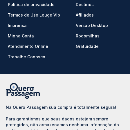
Política de privacidade
Destinos
Termos de Uso Louge Vip
Afiliados
Imprensa
Versão Desktop
Minha Conta
Rodomilhas
Atendimento Online
Gratuidade
Trabalhe Conosco
Na Quero Passagem sua compra é totalmente segura!
Para garantirmos que seus dados estejam sempre
protegidos, não armazenamos nenhuma informação do