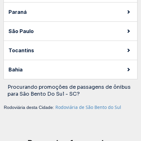
Paraná
São Paulo
Tocantins
Bahia
Procurando promoções de passagens de ônibus
para São Bento Do Sul - SC?
Rodoviária de São Bento do Sul
Rodoviária desta Cidade: