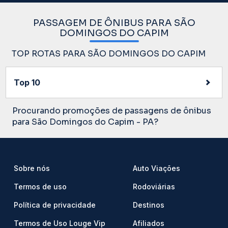
PASSAGEM DE ÔNIBUS PARA SÃO
DOMINGOS DO CAPIM
TOP ROTAS PARA SÃO DOMINGOS DO CAPIM
Top 10
Procurando promoções de passagens de ônibus
para São Domingos do Capim - PA?
Sobre nós
Auto Viações
Termos de uso
Rodoviárias
Política de privacidade
Destinos
Termos de Uso Louge Vip
Afiliados