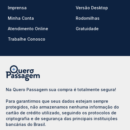
Imprensa
Versão Desktop
Minha Conta
Rodomilhas
Atendimento Online
Gratuidade
Trabalhe Conosco
Na Quero Passagem sua compra é totalmente segura!
Para garantirmos que seus dados estejam sempre
protegidos, não armazenamos nenhuma informação do
cartão de crédito utilizado, seguindo os protocolos de
criptografia e de segurança das principais instituições
bancárias do Brasil.