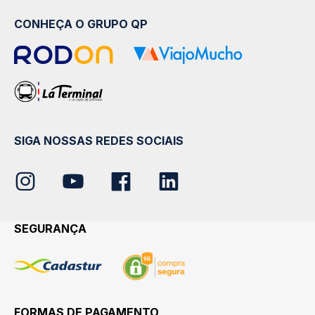
CONHEÇA O GRUPO QP
SIGA NOSSAS REDES SOCIAIS
SEGURANÇA
FORMAS DE PAGAMENTO