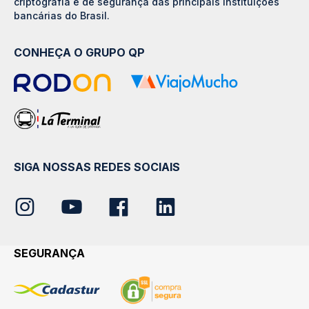
criptografia e de segurança das principais instituições
bancárias do Brasil.
CONHEÇA O GRUPO QP
SIGA NOSSAS REDES SOCIAIS
SEGURANÇA