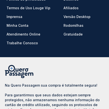
Termos de Uso Louge Vip
Afiliados
Imprensa
Versão Desktop
Minha Conta
Rodomilhas
Atendimento Online
Gratuidade
Trabalhe Conosco
Na Quero Passagem sua compra é totalmente segura!
Para garantirmos que seus dados estejam sempre
protegidos, não armazenamos nenhuma informação do
cartão de crédito utilizado, seguindo os protocolos de