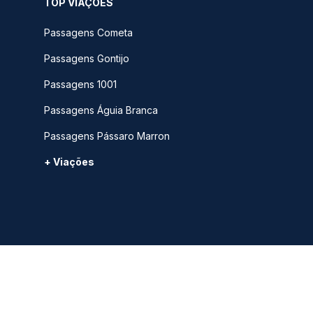
TOP VIAÇÕES
Passagens Cometa
Passagens Gontijo
Passagens 1001
Passagens Águia Branca
Passagens Pássaro Marron
+ Viações