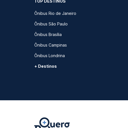
TOP DESTINOS
Ônibus Rio de Janeiro
Ônibus São Paulo
Ônibus Brasília
Ônibus Campinas
Ônibus Londrina
+ Destinos