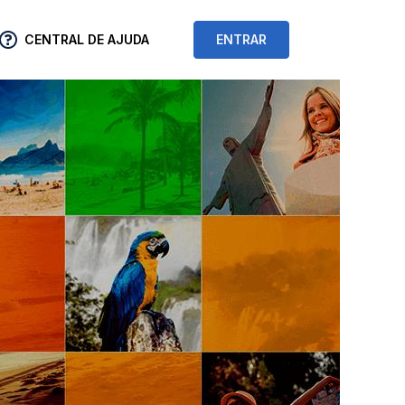
CENTRAL DE AJUDA
ENTRAR