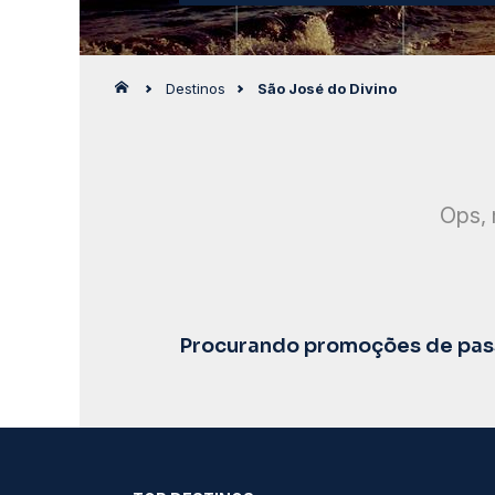
Destinos
São José do Divino
Ops, 
Procurando promoções de pass