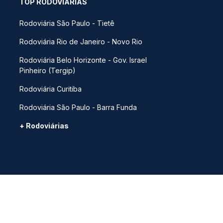
TOP RODOVIÁRIAS
Rodoviária São Paulo - Tietê
Rodoviária Rio de Janeiro - Novo Rio
Rodoviária Belo Horizonte - Gov. Israel
Pinheiro (Tergip)
Rodoviária Curitiba
Rodoviária São Paulo - Barra Funda
+ Rodoviárias