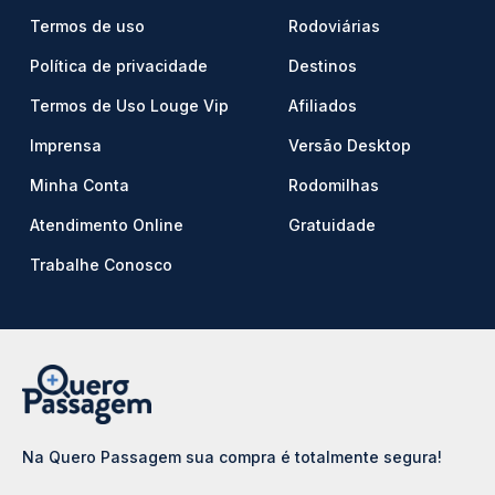
Termos de uso
Rodoviárias
Política de privacidade
Destinos
Termos de Uso Louge Vip
Afiliados
Imprensa
Versão Desktop
Minha Conta
Rodomilhas
Atendimento Online
Gratuidade
Trabalhe Conosco
Na Quero Passagem sua compra é totalmente segura!