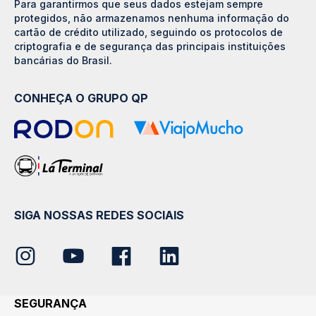
Para garantirmos que seus dados estejam sempre
protegidos, não armazenamos nenhuma informação do
cartão de crédito utilizado, seguindo os protocolos de
criptografia e de segurança das principais instituições
bancárias do Brasil.
CONHEÇA O GRUPO QP
SIGA NOSSAS REDES SOCIAIS
SEGURANÇA