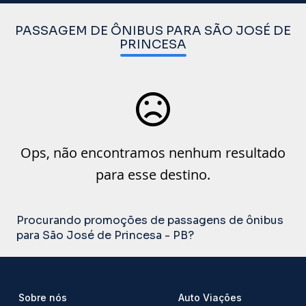
PASSAGEM DE ÔNIBUS PARA SÃO JOSÉ DE
PRINCESA
Ops, não encontramos nenhum resultado
para esse destino.
Procurando promoções de passagens de ônibus
para São José de Princesa - PB?
Sobre nós
Auto Viações