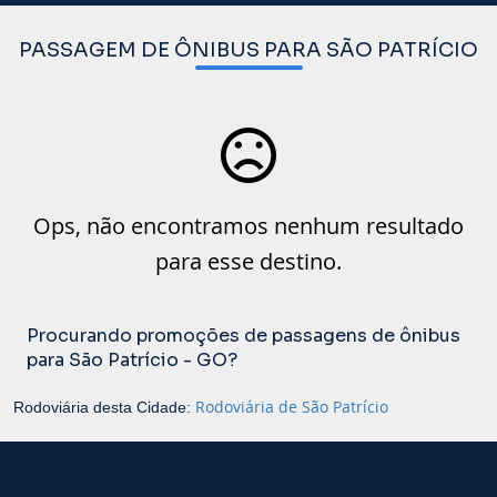
PASSAGEM DE ÔNIBUS PARA SÃO PATRÍCIO
Ops, não encontramos nenhum resultado
para esse destino.
Procurando promoções de passagens de ônibus
para São Patrício - GO?
Rodoviária de São Patrício
Rodoviária desta Cidade: