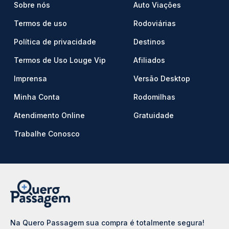
Sobre nós
Auto Viações
Termos de uso
Rodoviárias
Política de privacidade
Destinos
Termos de Uso Louge Vip
Afiliados
Imprensa
Versão Desktop
Minha Conta
Rodomilhas
Atendimento Online
Gratuidade
Trabalhe Conosco
Na Quero Passagem sua compra é totalmente segura!