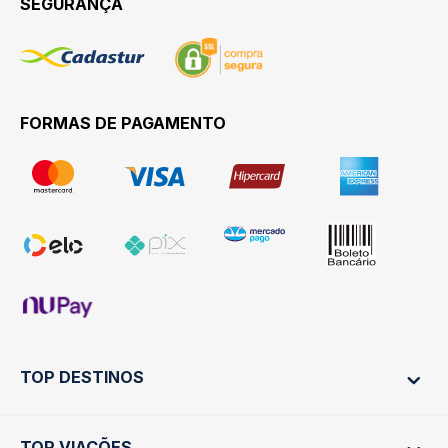
SEGURANÇA
FORMAS DE PAGAMENTO
TOP DESTINOS
TOP VIAÇÕES