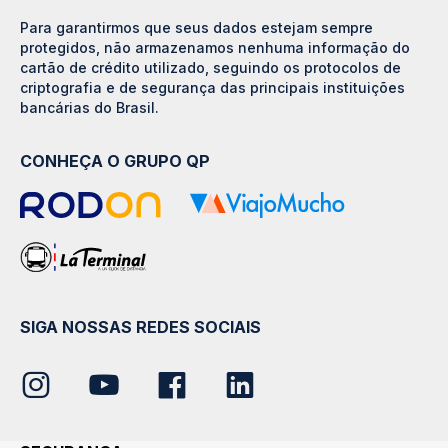
Para garantirmos que seus dados estejam sempre
protegidos, não armazenamos nenhuma informação do
cartão de crédito utilizado, seguindo os protocolos de
criptografia e de segurança das principais instituições
bancárias do Brasil.
CONHEÇA O GRUPO QP
SIGA NOSSAS REDES SOCIAIS