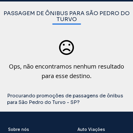
PASSAGEM DE ÔNIBUS PARA SÃO PEDRO DO
TURVO
Ops, não encontramos nenhum resultado
para esse destino.
Procurando promoções de passagens de ônibus
para São Pedro do Turvo - SP?
Sobre nós
Auto Viações