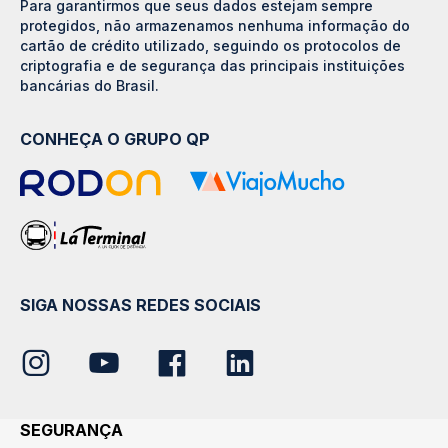
Para garantirmos que seus dados estejam sempre
protegidos, não armazenamos nenhuma informação do
cartão de crédito utilizado, seguindo os protocolos de
criptografia e de segurança das principais instituições
bancárias do Brasil.
CONHEÇA O GRUPO QP
SIGA NOSSAS REDES SOCIAIS
SEGURANÇA