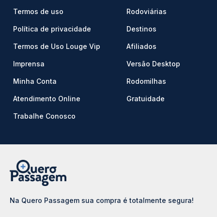
Termos de uso
Rodoviárias
Política de privacidade
Destinos
Termos de Uso Louge Vip
Afiliados
Imprensa
Versão Desktop
Minha Conta
Rodomilhas
Atendimento Online
Gratuidade
Trabalhe Conosco
Na Quero Passagem sua compra é totalmente segura!