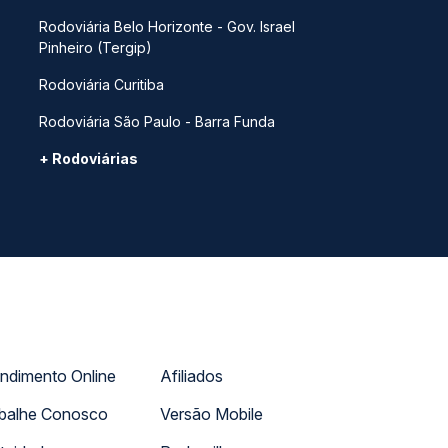
Rodoviária Belo Horizonte - Gov. Israel
Pinheiro (Tergip)
Rodoviária Curitiba
Rodoviária São Paulo - Barra Funda
+ Rodoviárias
ndimento Online
Afiliados
balhe Conosco
Versão Mobile