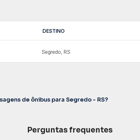
DESTINO
Segredo, RS
agens de ônibus para Segredo - RS?
Perguntas frequentes