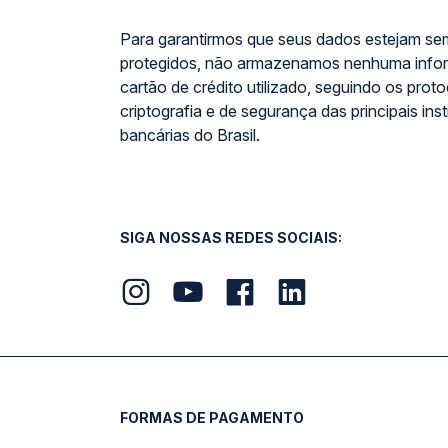
Para garantirmos que seus dados estejam se
protegidos, não armazenamos nenhuma info
cartão de crédito utilizado, seguindo os prot
criptografia e de segurança das principais inst
bancárias do Brasil.
SIGA NOSSAS REDES SOCIAIS:
FORMAS DE PAGAMENTO