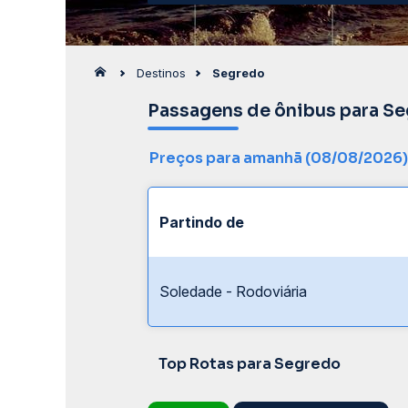
Destinos
Segredo
Passagens de ônibus para S
Preços para amanhã (08/08/2026)
Partindo de
Soledade - Rodoviária
Top Rotas para Segredo