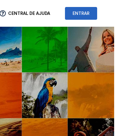
CENTRAL DE AJUDA
ENTRAR