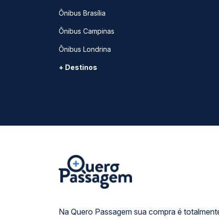
Ônibus Brasília
Ônibus Campinas
Ônibus Londrina
+ Destinos
Na Quero Passagem sua compra é totalmente