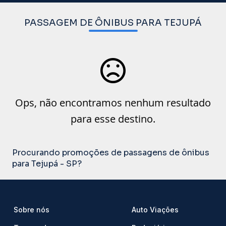
PASSAGEM DE ÔNIBUS PARA TEJUPÁ
Ops, não encontramos nenhum resultado
para esse destino.
Procurando promoções de passagens de ônibus
para Tejupá - SP?
Sobre nós
Auto Viações