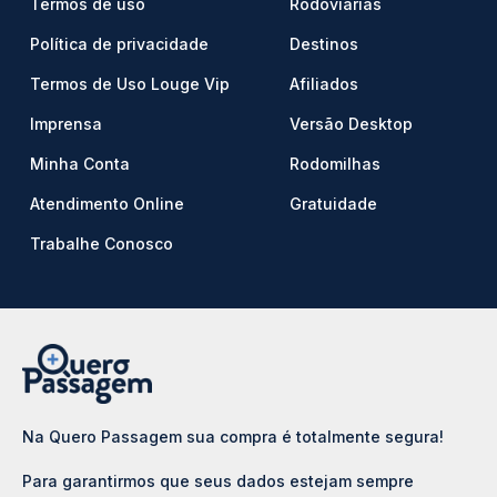
Termos de uso
Rodoviárias
Política de privacidade
Destinos
Termos de Uso Louge Vip
Afiliados
Imprensa
Versão Desktop
Minha Conta
Rodomilhas
Atendimento Online
Gratuidade
Trabalhe Conosco
Na Quero Passagem sua compra é totalmente segura!
Para garantirmos que seus dados estejam sempre