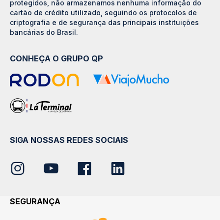
protegidos, não armazenamos nenhuma informação do
cartão de crédito utilizado, seguindo os protocolos de
criptografia e de segurança das principais instituições
bancárias do Brasil.
CONHEÇA O GRUPO QP
SIGA NOSSAS REDES SOCIAIS
SEGURANÇA