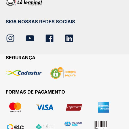
SIGA NOSSAS REDES SOCIAIS
SEGURANÇA
FORMAS DE PAGAMENTO