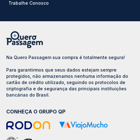
Trabalhe Conosco
Na Quero Passagem sua compra é totalmente segura!
Para garantirmos que seus dados estejam sempre
protegidos, não armazenamos nenhuma informação do
cartão de crédito utilizado, seguindo os protocolos de
criptografia e de segurança das principais instituições
bancárias do Brasil.
CONHEÇA O GRUPO QP