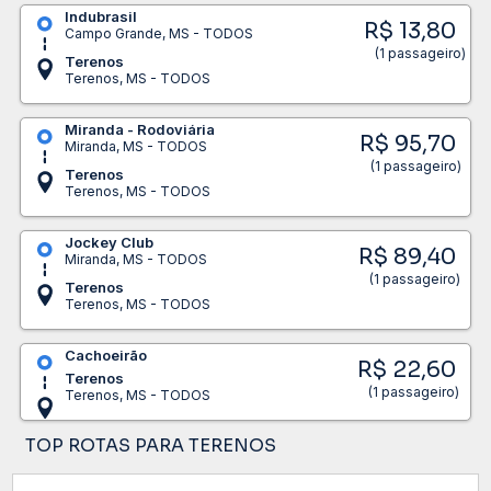
Indubrasil
R$ 13,80
Campo Grande, MS - TODOS
(1 passageiro)
Terenos
Terenos, MS - TODOS
Miranda - Rodoviária
R$ 95,70
Miranda, MS - TODOS
(1 passageiro)
Terenos
Terenos, MS - TODOS
Jockey Club
R$ 89,40
Miranda, MS - TODOS
(1 passageiro)
Terenos
Terenos, MS - TODOS
Cachoeirão
R$ 22,60
Terenos
(1 passageiro)
Terenos, MS - TODOS
TOP ROTAS PARA TERENOS