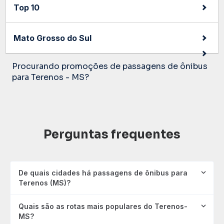
Top 10
Mato Grosso do Sul
Procurando promoções de passagens de ônibus
para Terenos - MS?
Perguntas frequentes
De quais cidades há passagens de ônibus para
Terenos (MS)?
Quais são as rotas mais populares do Terenos-
MS?