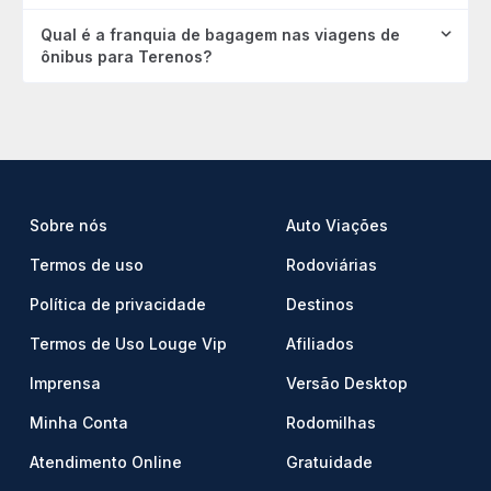
Qual é a franquia de bagagem nas viagens de
ônibus para Terenos?
Sobre nós
Auto Viações
Termos de uso
Rodoviárias
Política de privacidade
Destinos
Termos de Uso Louge Vip
Afiliados
Imprensa
Versão Desktop
Minha Conta
Rodomilhas
Atendimento Online
Gratuidade