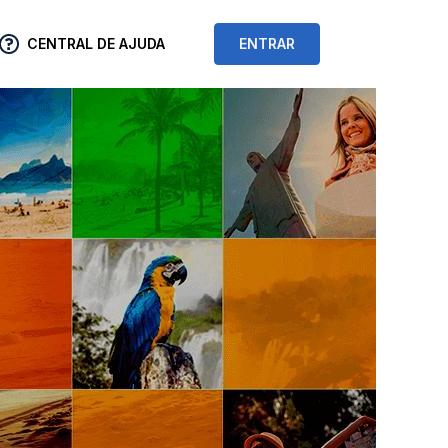
CENTRAL DE AJUDA
ENTRAR