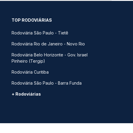
TOP RODOVIÁRIAS
Rodoviária São Paulo - Tietê
Rodoviária Rio de Janeiro - Novo Rio
Rodoviária Belo Horizonte - Gov. Israel
Pinheiro (Tergip)
Rodoviária Curitiba
Rodoviária São Paulo - Barra Funda
+ Rodoviárias