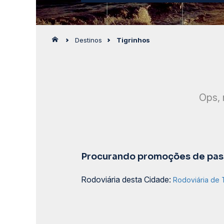
Destinos
Tigrinhos
Ops, 
Procurando promoções de pass
Rodoviária desta Cidade:
Rodoviária de 