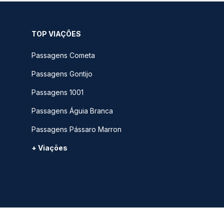
TOP VIAÇÕES
Passagens Cometa
Passagens Gontijo
Passagens 1001
Passagens Águia Branca
Passagens Pássaro Marron
+ Viações