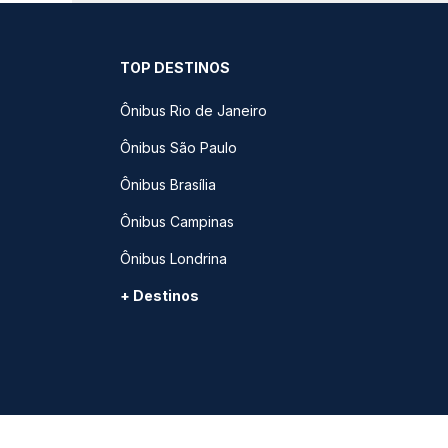
TOP DESTINOS
Ônibus Rio de Janeiro
Ônibus São Paulo
Ônibus Brasília
Ônibus Campinas
Ônibus Londrina
+ Destinos