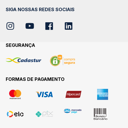
SIGA NOSSAS REDES SOCIAIS
SEGURANÇA
FORMAS DE PAGAMENTO