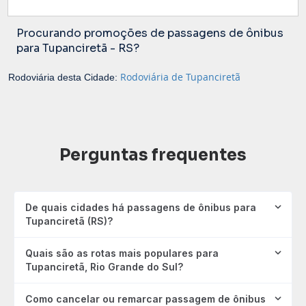
Procurando promoções de passagens de ônibus
para Tupanciretã - RS?
Rodoviária de Tupanciretã
Rodoviária desta Cidade:
Perguntas frequentes
De quais cidades há passagens de ônibus para
Tupanciretã (RS)?
Quais são as rotas mais populares para
Tupanciretã, Rio Grande do Sul?
Como cancelar ou remarcar passagem de ônibus