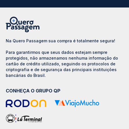
Na Quero Passagem sua compra é totalmente segura!
Para garantirmos que seus dados estejam sempre
protegidos, não armazenamos nenhuma informação do
cartão de crédito utilizado, seguindo os protocolos de
criptografia e de segurança das principais instituições
bancárias do Brasil.
CONHEÇA O GRUPO QP