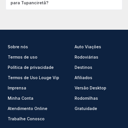
para Tupanciretã?
Sobre nós
Auto Viações
Termos de uso
Rodoviárias
Política de privacidade
Destinos
Termos de Uso Louge Vip
Afiliados
Imprensa
Versão Desktop
Minha Conta
Rodomilhas
Atendimento Online
Gratuidade
Trabalhe Conosco