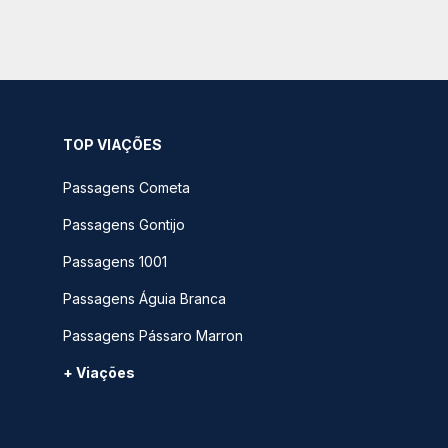
TOP VIAÇÕES
Passagens Cometa
Passagens Gontijo
Passagens 1001
Passagens Águia Branca
Passagens Pássaro Marron
+ Viações