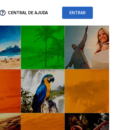
CENTRAL DE AJUDA
ENTRAR