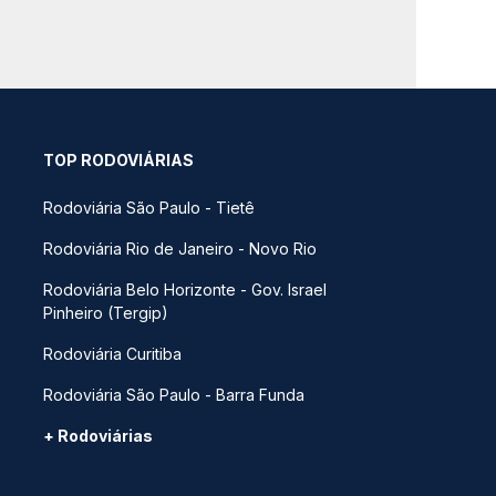
TOP RODOVIÁRIAS
Rodoviária São Paulo - Tietê
Rodoviária Rio de Janeiro - Novo Rio
Rodoviária Belo Horizonte - Gov. Israel
Pinheiro (Tergip)
Rodoviária Curitiba
Rodoviária São Paulo - Barra Funda
+ Rodoviárias