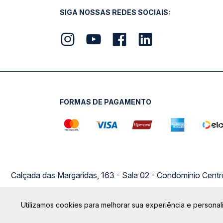
SIGA NOSSAS REDES SOCIAIS:
FORMAS DE PAGAMENTO
Calçada das Margaridas, 163 - Sala 02 - Condomínio Cent
Utilizamos cookies para melhorar sua experiência e personali