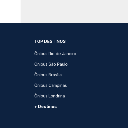
TOP DESTINOS
Ônibus Rio de Janeiro
Ônibus São Paulo
Ônibus Brasília
Ônibus Campinas
Ônibus Londrina
+ Destinos