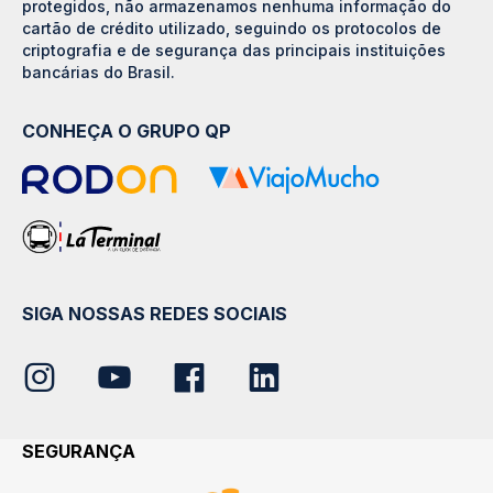
protegidos, não armazenamos nenhuma informação do
cartão de crédito utilizado, seguindo os protocolos de
criptografia e de segurança das principais instituições
bancárias do Brasil.
CONHEÇA O GRUPO QP
SIGA NOSSAS REDES SOCIAIS
SEGURANÇA