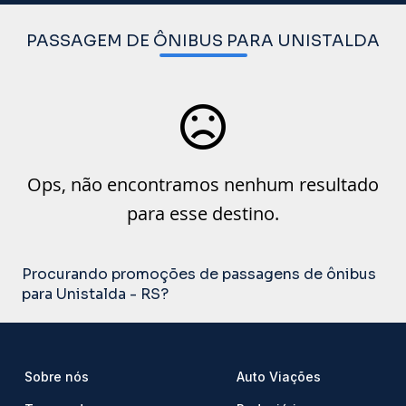
PASSAGEM DE ÔNIBUS PARA UNISTALDA
Ops, não encontramos nenhum resultado
para esse destino.
Procurando promoções de passagens de ônibus
para Unistalda - RS?
Sobre nós
Auto Viações