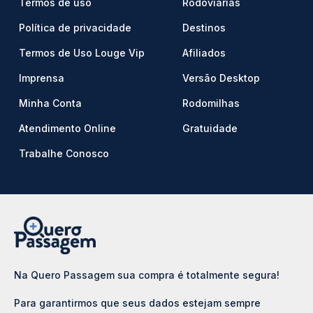
Termos de uso
Rodoviárias
Política de privacidade
Destinos
Termos de Uso Louge Vip
Afiliados
Imprensa
Versão Desktop
Minha Conta
Rodomilhas
Atendimento Online
Gratuidade
Trabalhe Conosco
Na Quero Passagem sua compra é totalmente segura!
Para garantirmos que seus dados estejam sempre