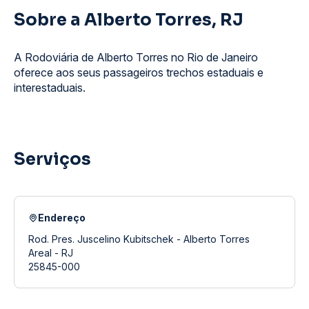
Sobre a Alberto Torres, RJ
A Rodoviária de Alberto Torres no Rio de Janeiro
oferece aos seus passageiros trechos estaduais e
interestaduais.
Serviços
Endereço
Rod. Pres. Juscelino Kubitschek - Alberto Torres
Areal - RJ
25845-000