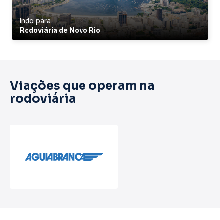
Indo para
Rodoviária de Novo Rio
Viações que operam na
rodoviária