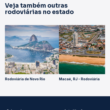
Veja também outras
rodoviárias no estado
Rodoviária de Novo Rio
Macaé, RJ - Rodoviária