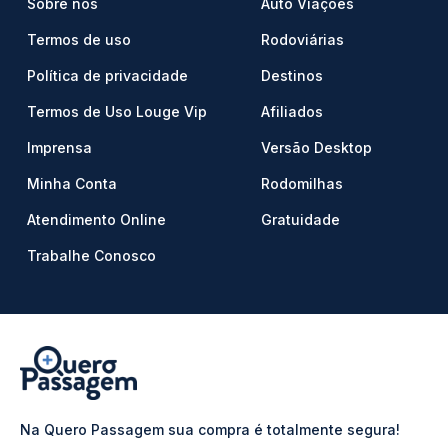
Sobre nós
Auto Viações
Termos de uso
Rodoviárias
Política de privacidade
Destinos
Termos de Uso Louge Vip
Afiliados
Imprensa
Versão Desktop
Minha Conta
Rodomilhas
Atendimento Online
Gratuidade
Trabalhe Conosco
Na Quero Passagem sua compra é totalmente segura!