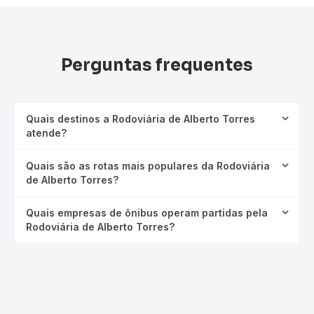
Perguntas frequentes
Quais destinos a Rodoviária de Alberto Torres
atende?
Quais são as rotas mais populares da Rodoviária
de Alberto Torres?
Quais empresas de ônibus operam partidas pela
Rodoviária de Alberto Torres?