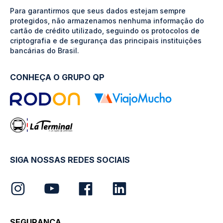
Para garantirmos que seus dados estejam sempre
protegidos, não armazenamos nenhuma informação do
cartão de crédito utilizado, seguindo os protocolos de
criptografia e de segurança das principais instituições
bancárias do Brasil.
CONHEÇA O GRUPO QP
SIGA NOSSAS REDES SOCIAIS
SEGURANÇA