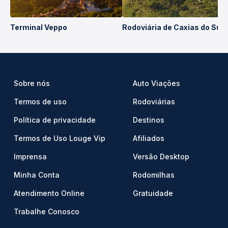
Terminal Veppo
Rodoviária de Caxias do Sul
Sobre nós
Auto Viações
Termos de uso
Rodoviárias
Política de privacidade
Destinos
Termos de Uso Louge Vip
Afiliados
Imprensa
Versão Desktop
Minha Conta
Rodomilhas
Atendimento Online
Gratuidade
Trabalhe Conosco