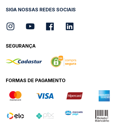
SIGA NOSSAS REDES SOCIAIS
SEGURANÇA
FORMAS DE PAGAMENTO