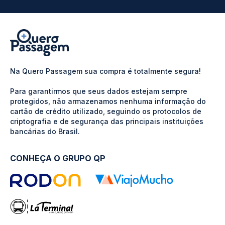
Na Quero Passagem sua compra é totalmente segura!
Para garantirmos que seus dados estejam sempre
protegidos, não armazenamos nenhuma informação do
cartão de crédito utilizado, seguindo os protocolos de
criptografia e de segurança das principais instituições
bancárias do Brasil.
CONHEÇA O GRUPO QP