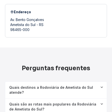
Endereço
Av. Bento Gonçalves
Ametista do Sul - RS
98465-000
Perguntas frequentes
Quais destinos a Rodoviária de Ametista do Sul
atende?
Quais são as rotas mais populares da Rodoviária
de Ametista do Sul?