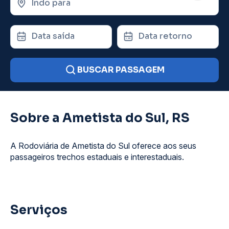
Indo para
Data saída
Data retorno
BUSCAR PASSAGEM
Sobre a Ametista do Sul, RS
A Rodoviária de Ametista do Sul oferece aos seus
passageiros trechos estaduais e interestaduais.
Serviços