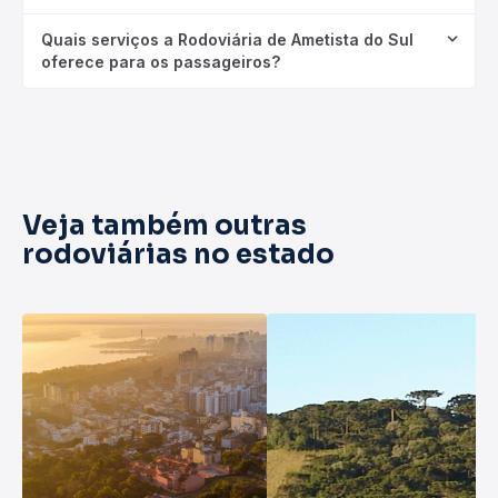
Quais serviços a Rodoviária de Ametista do Sul
oferece para os passageiros?
Veja também outras
rodoviárias no estado