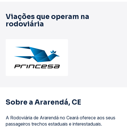
Viações que operam na
rodoviária
Sobre a Ararendá, CE
A Rodoviária de Ararendá no Ceará oferece aos seus
passageiros trechos estaduais e interestaduais.