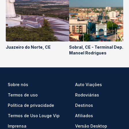
Juazeiro do Norte, CE
Sobral, CE - Terminal Dep.
Manoel Rodrigues
Sobre nós
Auto Viações
Termos de uso
Rodoviárias
Política de privacidade
Destinos
Termos de Uso Louge Vip
Afiliados
Imprensa
Versão Desktop