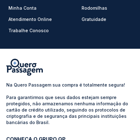
Minha Conta
Rodomilhas
Atendimento Online
Gratuidade
Trabalhe Conosco
Na Quero Passagem sua compra é totalmente segura!
Para garantirmos que seus dados estejam sempre
protegidos, não armazenamos nenhuma informação do
cartão de crédito utilizado, seguindo os protocolos de
criptografia e de segurança das principais instituições
bancárias do Brasil.
CONHEÇA O GRUPO QP