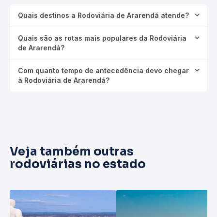
Quais destinos a Rodoviária de Ararendá atende?
Quais são as rotas mais populares da Rodoviária
de Ararendá?
Com quanto tempo de antecedência devo chegar
à Rodoviária de Ararendá?
Veja também outras
rodoviárias no estado