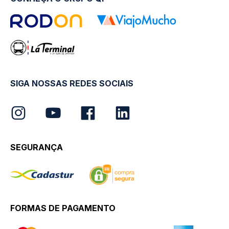
SIGA NOSSAS REDES SOCIAIS
SEGURANÇA
FORMAS DE PAGAMENTO