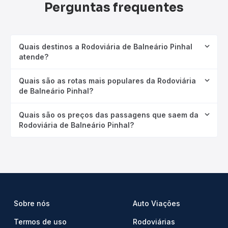
Perguntas frequentes
Quais destinos a Rodoviária de Balneário Pinhal
atende?
Quais são as rotas mais populares da Rodoviária
de Balneário Pinhal?
Quais são os preços das passagens que saem da
Rodoviária de Balneário Pinhal?
Sobre nós
Auto Viações
Termos de uso
Rodoviárias