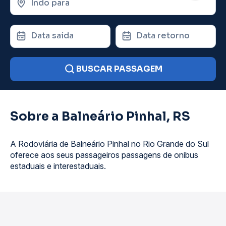
Indo para
Data saída
Data retorno
BUSCAR PASSAGEM
Sobre a Balneário Pinhal, RS
A Rodoviária de Balneário Pinhal no Rio Grande do Sul
oferece aos seus passageiros passagens de onibus
estaduais e interestaduais.