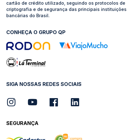
cartão de crédito utilizado, seguindo os protocolos de
criptografia e de segurança das principais instituições
bancárias do Brasil.
CONHEÇA O GRUPO QP
SIGA NOSSAS REDES SOCIAIS
SEGURANÇA