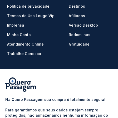
Política de privacidade
Destinos
Termos de Uso Louge Vip
Afiliados
Imprensa
Versão Desktop
Minha Conta
Rodomilhas
Atendimento Online
Gratuidade
Trabalhe Conosco
Na Quero Passagem sua compra é totalmente segura!
Para garantirmos que seus dados estejam sempre
protegidos, não armazenamos nenhuma informação do