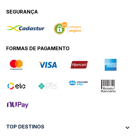
SEGURANÇA
FORMAS DE PAGAMENTO
TOP DESTINOS