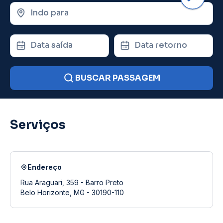
Indo para
Data saída
Data retorno
BUSCAR PASSAGEM
Serviços
Endereço
Rua Araguari, 359 - Barro Preto
Belo Horizonte, MG - 30190-110