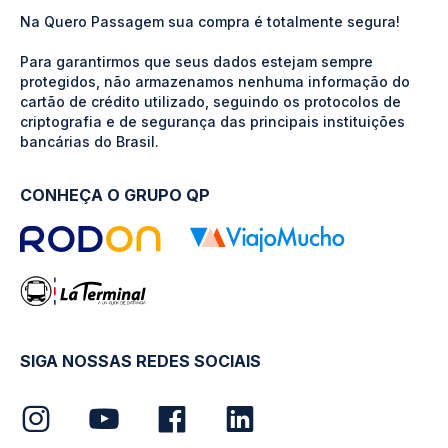
Na Quero Passagem sua compra é totalmente segura!
Para garantirmos que seus dados estejam sempre
protegidos, não armazenamos nenhuma informação do
cartão de crédito utilizado, seguindo os protocolos de
criptografia e de segurança das principais instituições
bancárias do Brasil.
CONHEÇA O GRUPO QP
SIGA NOSSAS REDES SOCIAIS