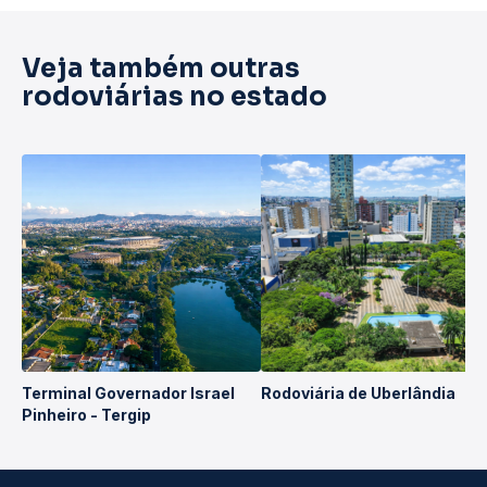
Veja também outras
rodoviárias no estado
Terminal Governador Israel
Rodoviária de Uberlândia
Pinheiro - Tergip