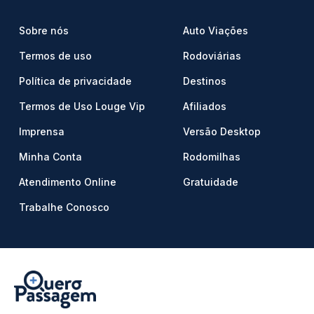
Sobre nós
Auto Viações
Termos de uso
Rodoviárias
Política de privacidade
Destinos
Termos de Uso Louge Vip
Afiliados
Imprensa
Versão Desktop
Minha Conta
Rodomilhas
Atendimento Online
Gratuidade
Trabalhe Conosco