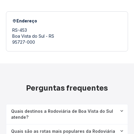
Endereço
RS-453
Boa Vista do Sul - RS
95727-000
Perguntas frequentes
Quais destinos a Rodoviária de Boa Vista do Sul
atende?
Quais são as rotas mais populares da Rodoviária