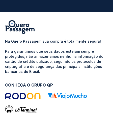
Na Quero Passagem sua compra é totalmente segura!
Para garantirmos que seus dados estejam sempre
protegidos, não armazenamos nenhuma informação do
cartão de crédito utilizado, seguindo os protocolos de
criptografia e de segurança das principais instituições
bancárias do Brasil.
CONHEÇA O GRUPO QP