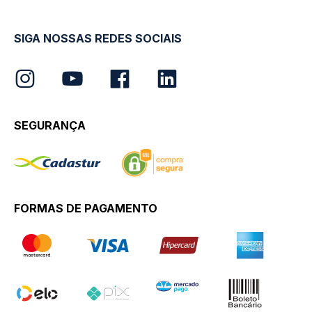
SIGA NOSSAS REDES SOCIAIS
SEGURANÇA
FORMAS DE PAGAMENTO