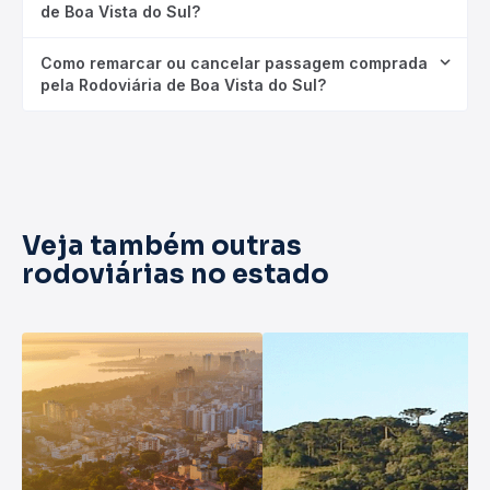
de Boa Vista do Sul?
Como remarcar ou cancelar passagem comprada
pela Rodoviária de Boa Vista do Sul?
Veja também outras
rodoviárias no estado