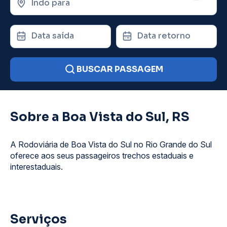
Indo para
Data saída
Data retorno
BUSCAR PASSAGEM
Sobre a Boa Vista do Sul, RS
A Rodoviária de Boa Vista do Sul no Rio Grande do Sul
oferece aos seus passageiros trechos estaduais e
interestaduais.
Serviços