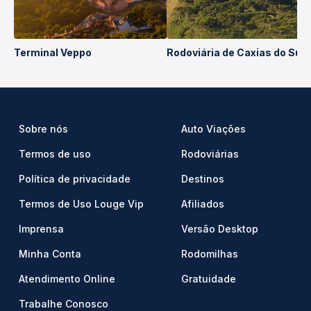
Terminal Veppo
Rodoviária de Caxias do Sul
Sobre nós
Auto Viações
Termos de uso
Rodoviárias
Política de privacidade
Destinos
Termos de Uso Louge Vip
Afiliados
Imprensa
Versão Desktop
Minha Conta
Rodomilhas
Atendimento Online
Gratuidade
Trabalhe Conosco