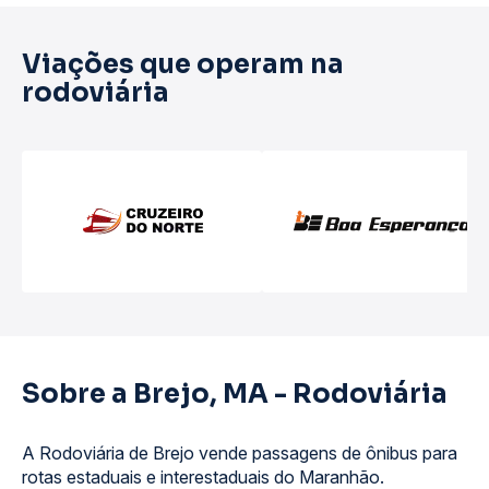
Viações que operam na
rodoviária
Sobre a Brejo, MA - Rodoviária
A Rodoviária de Brejo vende passagens de ônibus para
rotas estaduais e interestaduais do Maranhão.