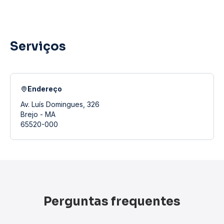
Serviços
Endereço
Av. Luís Domingues, 326
Brejo - MA
65520-000
Perguntas frequentes