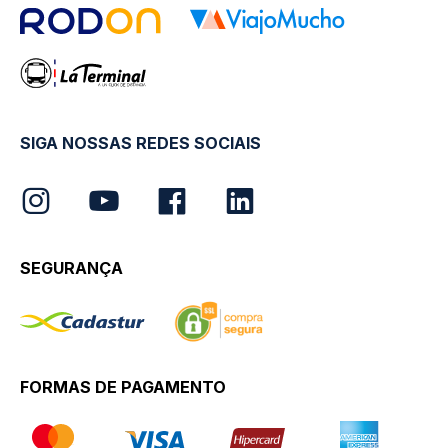
SIGA NOSSAS REDES SOCIAIS
SEGURANÇA
FORMAS DE PAGAMENTO