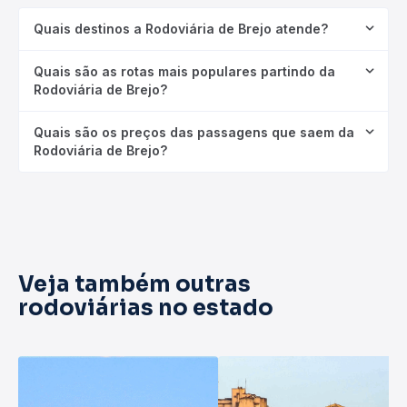
Quais destinos a Rodoviária de Brejo atende?
Quais são as rotas mais populares partindo da
Rodoviária de Brejo?
Quais são os preços das passagens que saem da
Rodoviária de Brejo?
Veja também outras
rodoviárias no estado