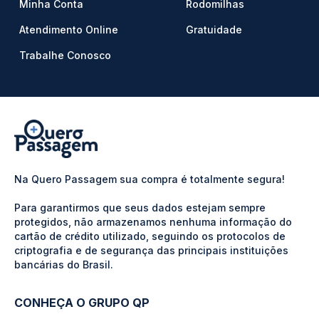
Minha Conta
Rodomilhas
Atendimento Online
Gratuidade
Trabalhe Conosco
Na Quero Passagem sua compra é totalmente segura!
Para garantirmos que seus dados estejam sempre
protegidos, não armazenamos nenhuma informação do
cartão de crédito utilizado, seguindo os protocolos de
criptografia e de segurança das principais instituições
bancárias do Brasil.
CONHEÇA O GRUPO QP