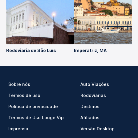
Rodoviária de São Luís
Imperatriz, MA
Sobre nós
Auto Viações
Termos de uso
Rodoviárias
Política de privacidade
Destinos
Termos de Uso Louge Vip
Afiliados
Imprensa
Versão Desktop