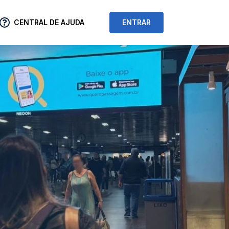
CENTRAL DE AJUDA
ENTRAR