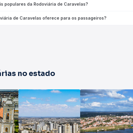
is populares da Rodoviária de Caravelas?
viária de Caravelas oferece para os passageiros?
rias no estado