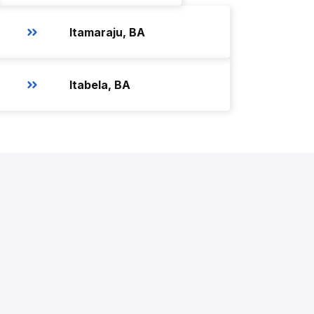
Itamaraju, BA
Itabela, BA