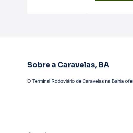
Sobre a Caravelas, BA
O Terminal Rodoviário de Caravelas na Bahia ofer