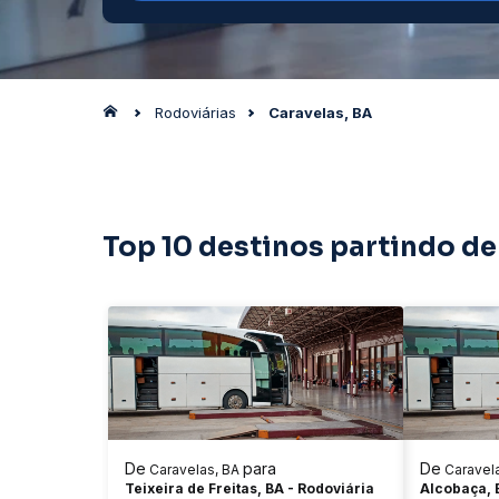
Rodoviárias
Caravelas, BA
Top 10 destinos partindo de
De
para
De
Caravelas, BA
Caravel
Teixeira de Freitas, BA - Rodoviária
Alcobaça, 