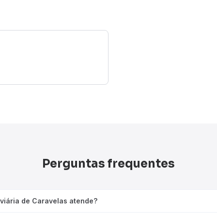
Perguntas frequentes
viária de Caravelas atende?