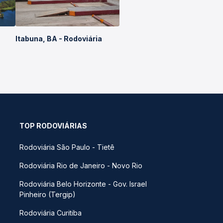
Itabuna, BA - Rodoviária
TOP RODOVIÁRIAS
Rodoviária São Paulo - Tietê
Rodoviária Rio de Janeiro - Novo Rio
Rodoviária Belo Horizonte - Gov. Israel
Pinheiro (Tergip)
Rodoviária Curitiba