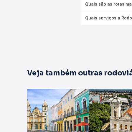
Quais são as rotas ma
Quais serviços a Rodo
Veja também outras rodoviá