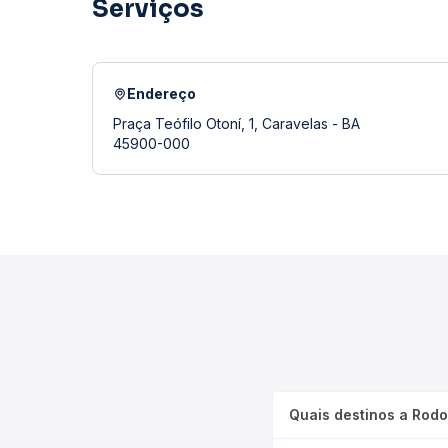
Serviços
Endereço
Praça Teófilo Otoní, 1, Caravelas - BA
45900-000
Quais destinos a Rodo