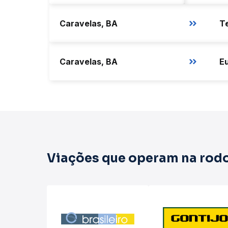
Caravelas, BA
Caravelas, BA
Viações que operam na rodo