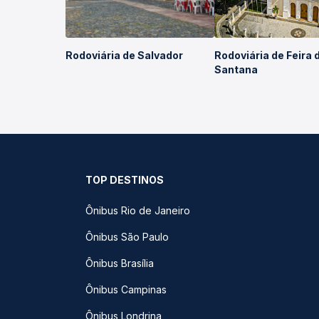
Rodoviária de Salvador
Rodoviária de Feira 
Santana
TOP DESTINOS
Ônibus Rio de Janeiro
Ônibus São Paulo
Ônibus Brasília
Ônibus Campinas
Ônibus Londrina