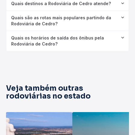
Quais destinos a Rodoviária de Cedro atende?
Quais são as rotas mais populares partindo da
Rodoviária de Cedro?
Quais os horários de saída dos ônibus pela
Rodoviária de Cedro?
Veja também outras
rodoviárias no estado