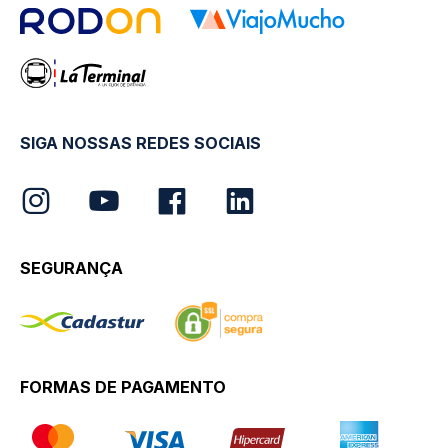
SIGA NOSSAS REDES SOCIAIS
SEGURANÇA
FORMAS DE PAGAMENTO