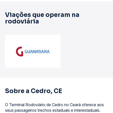
Viações que operam na
rodoviária
Sobre a Cedro, CE
O Terminal Rodoviário de Cedro no Ceará oferece aos
seus passageiros trechos estaduais e interestaduais.