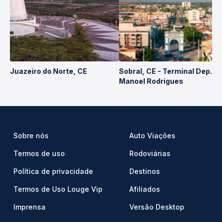
Juazeiro do Norte, CE
Sobral, CE - Terminal Dep.
Manoel Rodrigues
Sobre nós
Auto Viações
Termos de uso
Rodoviárias
Política de privacidade
Destinos
Termos de Uso Louge Vip
Afiliados
Imprensa
Versão Desktop