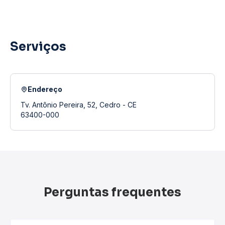
Serviços
Endereço
Tv. Antônio Pereira, 52, Cedro - CE
63400-000
Perguntas frequentes