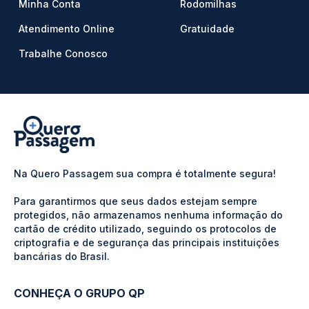
Minha Conta
Rodomilhas
Atendimento Online
Gratuidade
Trabalhe Conosco
Na Quero Passagem sua compra é totalmente segura!
Para garantirmos que seus dados estejam sempre
protegidos, não armazenamos nenhuma informação do
cartão de crédito utilizado, seguindo os protocolos de
criptografia e de segurança das principais instituições
bancárias do Brasil.
CONHEÇA O GRUPO QP