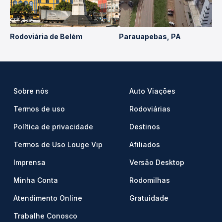
Rodoviária de Belém
Parauapebas, PA
Sobre nós
Auto Viações
Termos de uso
Rodoviárias
Política de privacidade
Destinos
Termos de Uso Louge Vip
Afiliados
Imprensa
Versão Desktop
Minha Conta
Rodomilhas
Atendimento Online
Gratuidade
Trabalhe Conosco