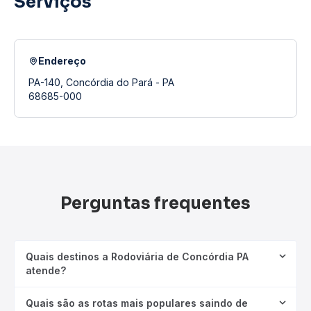
Serviços
Endereço
PA-140, Concórdia do Pará - PA
68685-000
Perguntas frequentes
Quais destinos a Rodoviária de Concórdia PA
atende?
Quais são as rotas mais populares saindo de