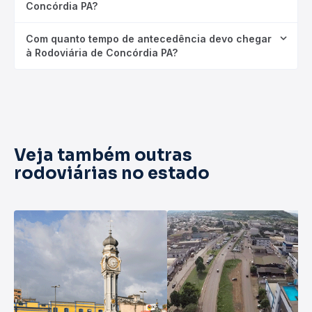
Concórdia PA?
Com quanto tempo de antecedência devo chegar
à Rodoviária de Concórdia PA?
Veja também outras
rodoviárias no estado