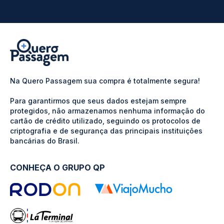
Na Quero Passagem sua compra é totalmente segura!
Para garantirmos que seus dados estejam sempre
protegidos, não armazenamos nenhuma informação do
cartão de crédito utilizado, seguindo os protocolos de
criptografia e de segurança das principais instituições
bancárias do Brasil.
CONHEÇA O GRUPO QP