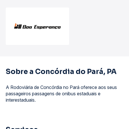
Sobre a Concórdia do Pará, PA
A Rodoviária de Concórdia no Pará oferece aos seus
passageiros passagens de onibus estaduais e
interestaduais.