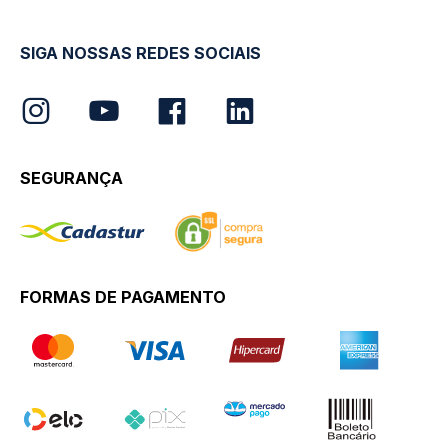
SIGA NOSSAS REDES SOCIAIS
SEGURANÇA
FORMAS DE PAGAMENTO