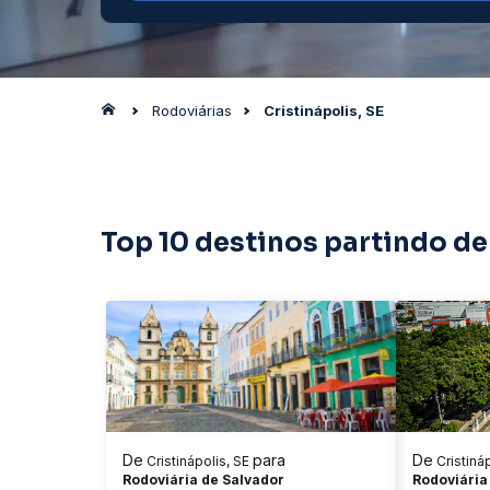
Rodoviárias
Cristinápolis, SE
Top 10 destinos partindo de 
De
para
De
Cristinápolis, SE
Cristiná
Rodoviária de Salvador
Rodoviária