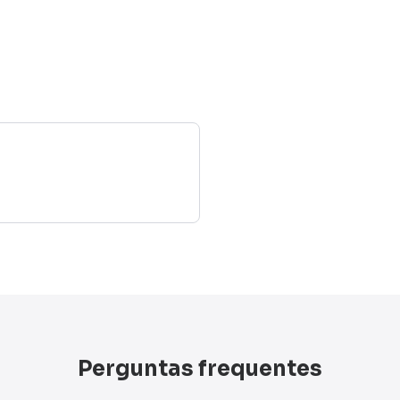
Perguntas frequentes