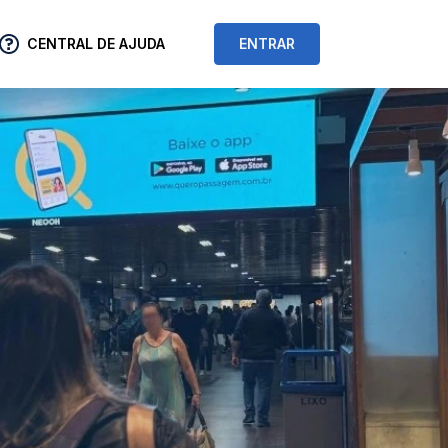
CENTRAL DE AJUDA
ENTRAR