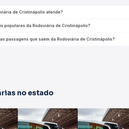
viária de Cristinápolis atende?
is populares da Rodoviária de Cristinápolis?
as passagens que saem da Rodoviária de Cristinápolis?
rias no estado