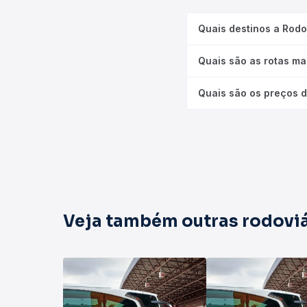
Quais destinos a Rodo
Quais são as rotas ma
Quais são os preços d
Veja também outras rodoviá