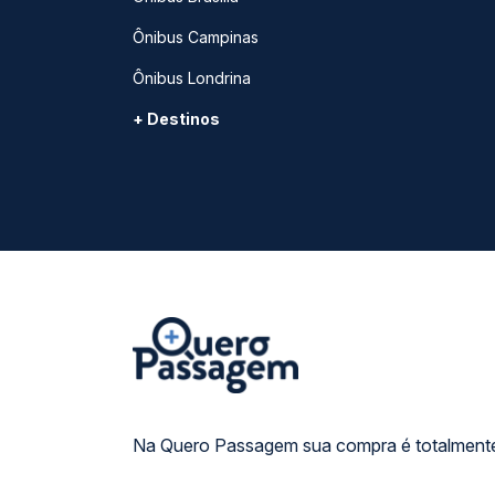
Ônibus Campinas
Ônibus Londrina
+ Destinos
Na Quero Passagem sua compra é totalmente