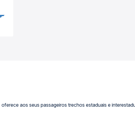
e oferece aos seus passageiros trechos estaduais e interestadu