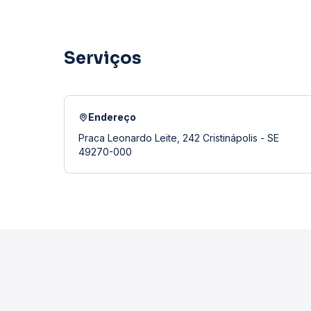
Serviços
Endereço
Praca Leonardo Leite, 242 Cristinápolis - SE
49270-000