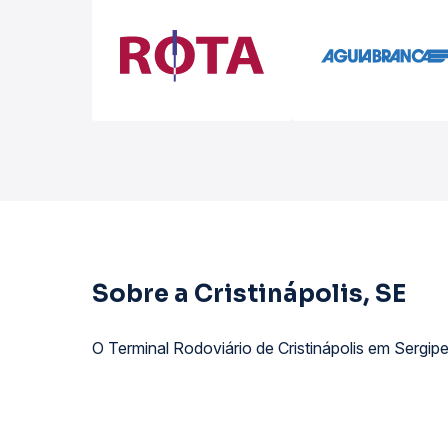
Sobre a Cristinápolis, SE
O Terminal Rodoviário de Cristinápolis em Sergip