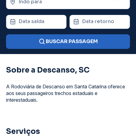
Indo para
Data saída
Data retorno
BUSCAR PASSAGEM
Sobre a Descanso, SC
A Rodoviária de Descanso em Santa Catarina oferece
aos seus passageiros trechos estaduais e
interestaduais.
Serviços