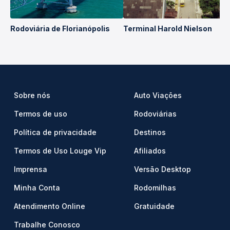
Rodoviária de Florianópolis
Terminal Harold Nielson
Sobre nós
Auto Viações
Termos de uso
Rodoviárias
Política de privacidade
Destinos
Termos de Uso Louge Vip
Afiliados
Imprensa
Versão Desktop
Minha Conta
Rodomilhas
Atendimento Online
Gratuidade
Trabalhe Conosco