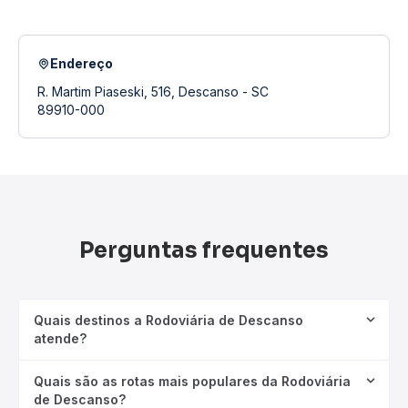
Endereço
R. Martim Piaseski, 516, Descanso - SC
89910-000
Perguntas frequentes
Quais destinos a Rodoviária de Descanso
atende?
Quais são as rotas mais populares da Rodoviária
de Descanso?