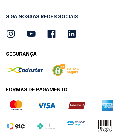
SIGA NOSSAS REDES SOCIAIS
SEGURANÇA
FORMAS DE PAGAMENTO