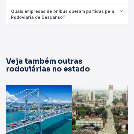
Quais empresas de ônibus operam partidas pela
Rodoviária de Descanso?
Veja também outras
rodoviárias no estado