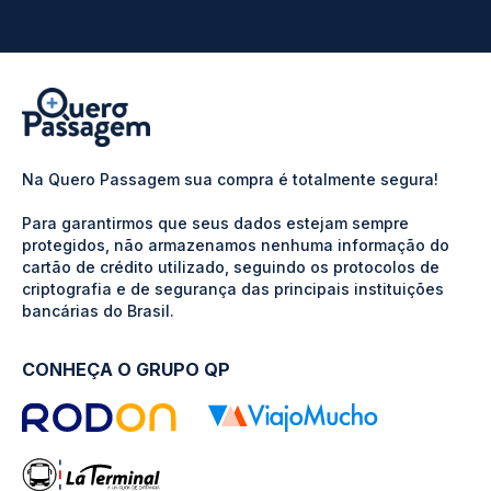
Na Quero Passagem sua compra é totalmente segura!
Para garantirmos que seus dados estejam sempre
protegidos, não armazenamos nenhuma informação do
cartão de crédito utilizado, seguindo os protocolos de
criptografia e de segurança das principais instituições
bancárias do Brasil.
CONHEÇA O GRUPO QP