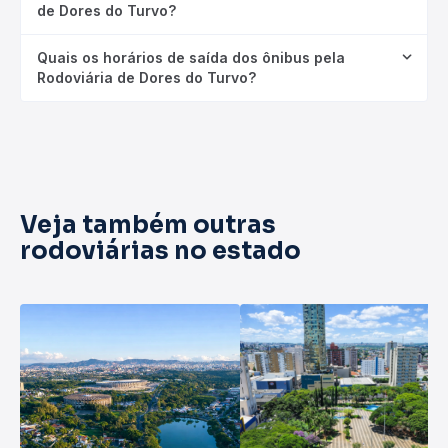
de Dores do Turvo?
Quais os horários de saída dos ônibus pela
Rodoviária de Dores do Turvo?
Veja também outras
rodoviárias no estado