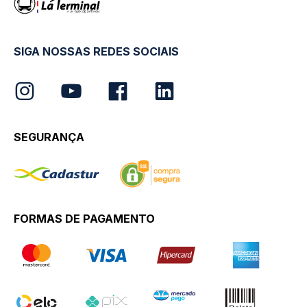
SIGA NOSSAS REDES SOCIAIS
SEGURANÇA
FORMAS DE PAGAMENTO