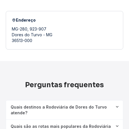
Endereço
MG-280, 923-907
Dores do Turvo - MG
36513-000
Perguntas frequentes
Quais destinos a Rodoviária de Dores do Turvo
atende?
Quais são as rotas mais populares da Rodoviária