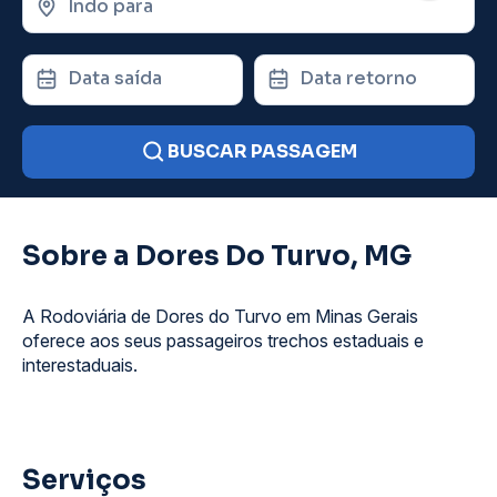
Indo para
Data saída
Data retorno
BUSCAR PASSAGEM
Sobre a Dores Do Turvo, MG
A Rodoviária de Dores do Turvo em Minas Gerais
oferece aos seus passageiros trechos estaduais e
interestaduais.
Serviços