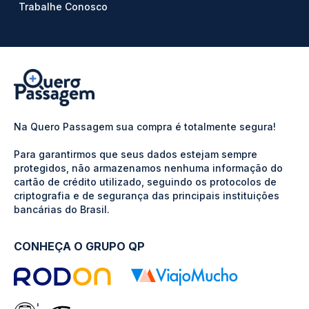
Trabalhe Conosco
Na Quero Passagem sua compra é totalmente segura!
Para garantirmos que seus dados estejam sempre
protegidos, não armazenamos nenhuma informação do
cartão de crédito utilizado, seguindo os protocolos de
criptografia e de segurança das principais instituições
bancárias do Brasil.
CONHEÇA O GRUPO QP