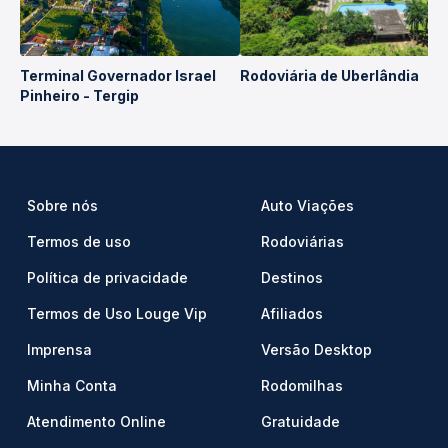
Terminal Governador Israel
Rodoviária de Uberlândia
Pinheiro - Tergip
Sobre nós
Auto Viações
Termos de uso
Rodoviárias
Política de privacidade
Destinos
Termos de Uso Louge Vip
Afiliados
Imprensa
Versão Desktop
Minha Conta
Rodomilhas
Atendimento Online
Gratuidade