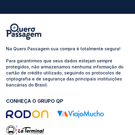
Na Quero Passagem sua compra é totalmente segura!
Para garantirmos que seus dados estejam sempre
protegidos, não armazenamos nenhuma informação do
cartão de crédito utilizado, seguindo os protocolos de
criptografia e de segurança das principais instituições
bancárias do Brasil.
CONHEÇA O GRUPO QP