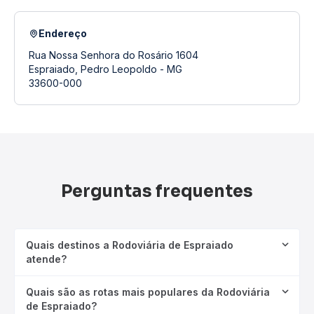
Endereço
Rua Nossa Senhora do Rosário 1604
Espraiado, Pedro Leopoldo - MG
33600-000
Perguntas frequentes
Quais destinos a Rodoviária de Espraiado
atende?
Quais são as rotas mais populares da Rodoviária
de Espraiado?