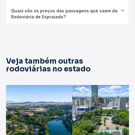
Quais são os preços das passagens que saem da
Rodoviária de Espraiado?
Veja também outras
rodoviárias no estado