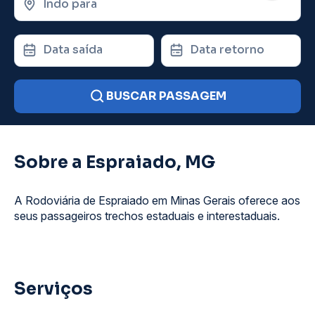
Indo para
Data saída
Data retorno
BUSCAR PASSAGEM
Sobre a Espraiado, MG
A Rodoviária de Espraiado em Minas Gerais oferece aos
seus passageiros trechos estaduais e interestaduais.
Serviços