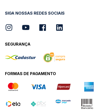
SIGA NOSSAS REDES SOCIAIS
SEGURANÇA
FORMAS DE PAGAMENTO