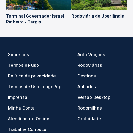
Terminal Governador Israel
Rodoviária de Uberlândia
Pinheiro - Tergip
Sobre nós
Auto Viações
Termos de uso
Rodoviárias
Política de privacidade
Destinos
Termos de Uso Louge Vip
Afiliados
Imprensa
Versão Desktop
Minha Conta
Rodomilhas
Atendimento Online
Gratuidade
Trabalhe Conosco