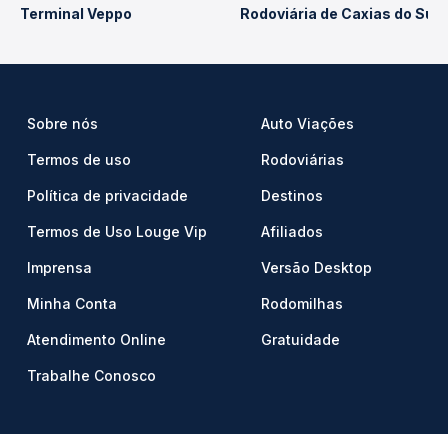
Terminal Veppo
Rodoviária de Caxias do Sul
Sobre nós
Auto Viações
Termos de uso
Rodoviárias
Política de privacidade
Destinos
Termos de Uso Louge Vip
Afiliados
Imprensa
Versão Desktop
Minha Conta
Rodomilhas
Atendimento Online
Gratuidade
Trabalhe Conosco