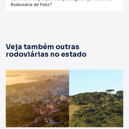
Rodoviária de Feliz?
Veja também outras
rodoviárias no estado