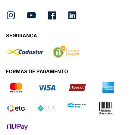
SEGURANÇA
FORMAS DE PAGAMENTO