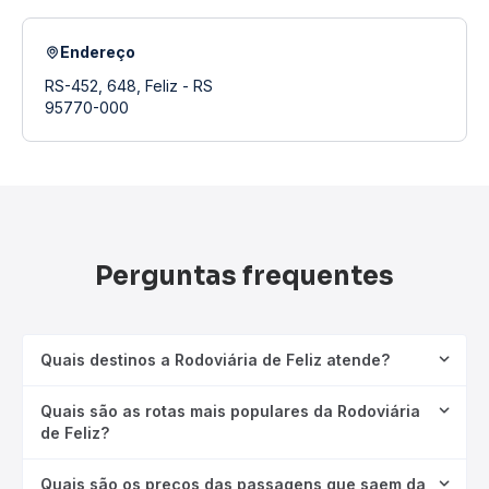
Endereço
RS-452, 648, Feliz - RS
95770-000
Perguntas frequentes
Quais destinos a Rodoviária de Feliz atende?
Quais são as rotas mais populares da Rodoviária
de Feliz?
Quais são os preços das passagens que saem da