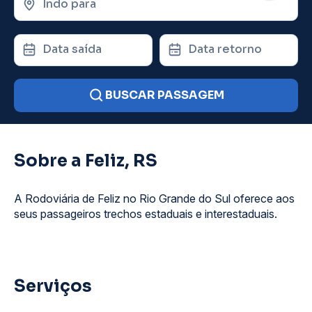
Indo para
Data saída
Data retorno
BUSCAR PASSAGEM
Sobre a Feliz, RS
A Rodoviária de Feliz no Rio Grande do Sul oferece aos
seus passageiros trechos estaduais e interestaduais.
Serviços