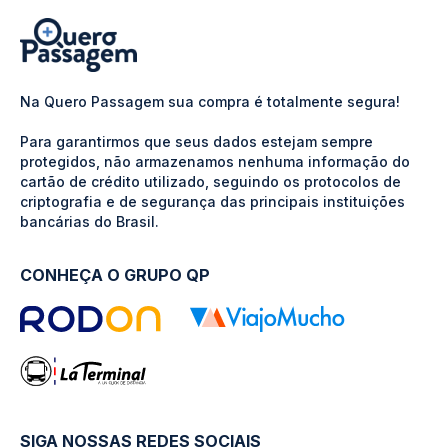
Na Quero Passagem sua compra é totalmente segura!
Para garantirmos que seus dados estejam sempre
protegidos, não armazenamos nenhuma informação do
cartão de crédito utilizado, seguindo os protocolos de
criptografia e de segurança das principais instituições
bancárias do Brasil.
CONHEÇA O GRUPO QP
SIGA NOSSAS REDES SOCIAIS