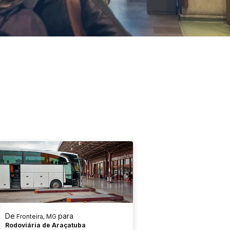
De
para
Fronteira, MG
Rodoviária de Araçatuba