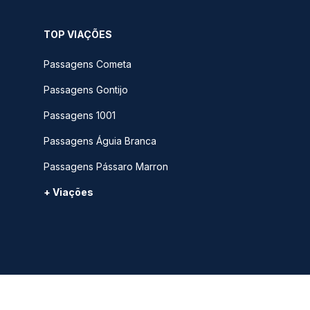
TOP VIAÇÕES
Passagens Cometa
Passagens Gontijo
Passagens 1001
Passagens Águia Branca
Passagens Pássaro Marron
+ Viações