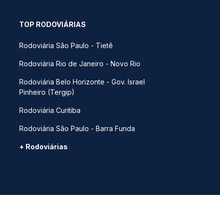
TOP RODOVIÁRIAS
Rodoviária São Paulo - Tietê
Rodoviária Rio de Janeiro - Novo Rio
Rodoviária Belo Horizonte - Gov. Israel
Pinheiro (Tergip)
Rodoviária Curitiba
Rodoviária São Paulo - Barra Funda
+ Rodoviárias