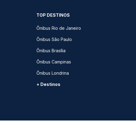
TOP DESTINOS
Ônibus Rio de Janeiro
Ônibus São Paulo
Ônibus Brasília
Ônibus Campinas
Ônibus Londrina
+ Destinos