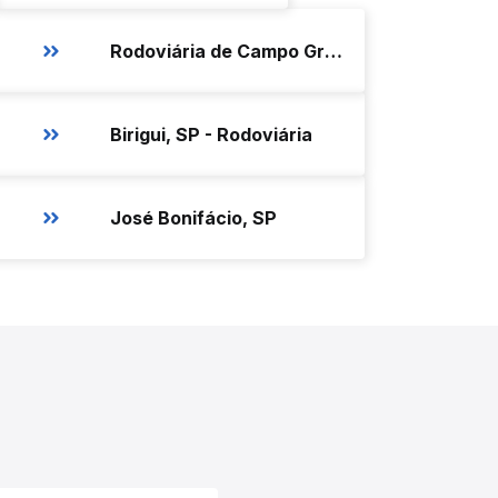
Rodoviária de Campo Grande
Birigui, SP - Rodoviária
José Bonifácio, SP