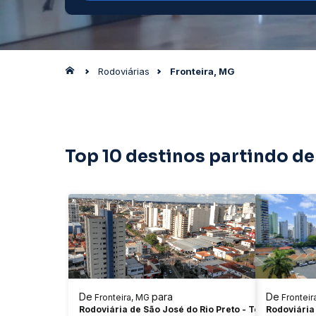
Rodoviárias
Fronteira, MG
Top 10 destinos partindo de
De
para
De
Fronteira, MG
Fronteir
Rodoviária de São José do Rio Preto - Terminal Gov.
Rodoviária