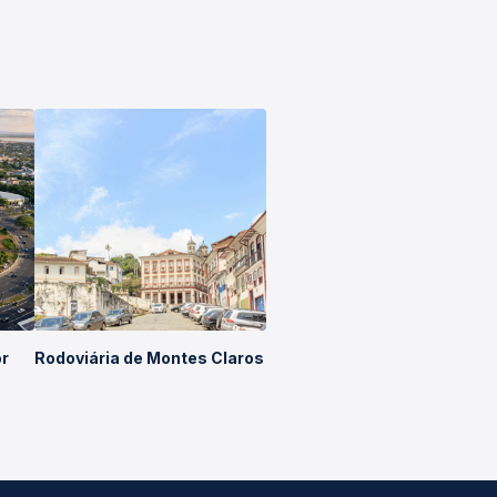
or
Rodoviária de Montes Claros