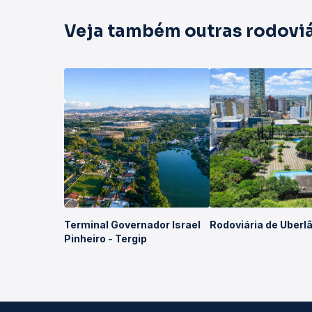
Veja também outras rodoviá
Terminal Governador Israel
Rodoviária de Uberl
Pinheiro - Tergip