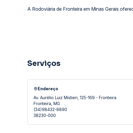
A Rodoviária de Fronteira em Minas Gerais oferec
Serviços
Endereço
Av. Aurélio Luiz Mistieri, 125-169 - Fronteira
Fronteira, MG
(34)98432-8890
38230-000