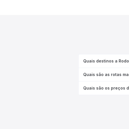
Quais destinos a Rodo
Quais são as rotas ma
Quais são os preços 