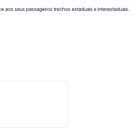
e aos seus passageiros trechos estaduais e interestaduais.