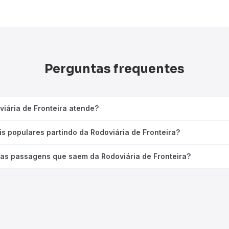
Perguntas frequentes
viária de Fronteira atende?
is populares partindo da Rodoviária de Fronteira?
das passagens que saem da Rodoviária de Fronteira?