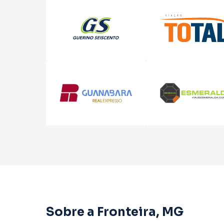
Sobre a Fronteira, MG