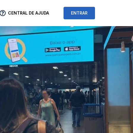
CENTRAL DE AJUDA
ENTRAR