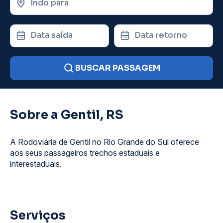
Indo para
Data saída
Data retorno
BUSCAR PASSAGEM
Sobre a Gentil, RS
A Rodoviária de Gentil no Rio Grande do Sul oferece
aos seus passageiros trechos estaduais e
interestaduais.
Serviços