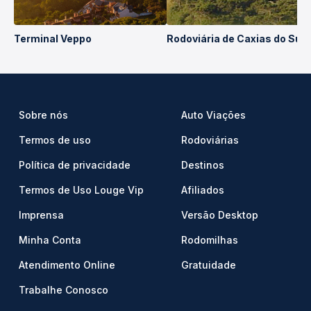
Terminal Veppo
Rodoviária de Caxias do Sul
Sobre nós
Auto Viações
Termos de uso
Rodoviárias
Política de privacidade
Destinos
Termos de Uso Louge Vip
Afiliados
Imprensa
Versão Desktop
Minha Conta
Rodomilhas
Atendimento Online
Gratuidade
Trabalhe Conosco