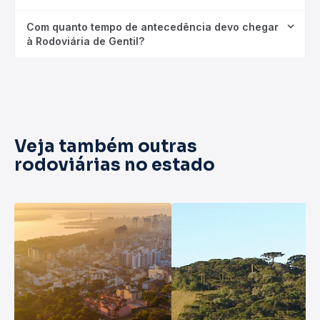
Com quanto tempo de antecedência devo chegar
à Rodoviária de Gentil?
Veja também outras
rodoviárias no estado