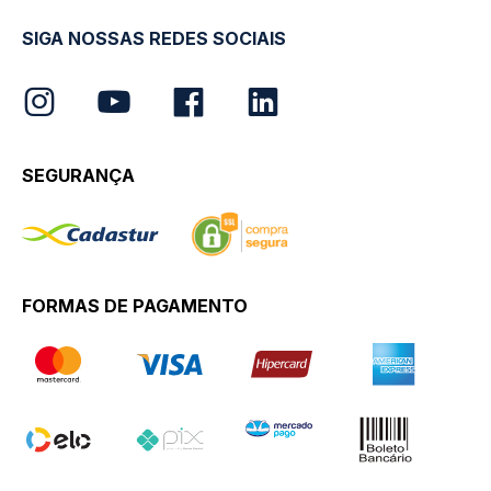
SIGA NOSSAS REDES SOCIAIS
SEGURANÇA
FORMAS DE PAGAMENTO