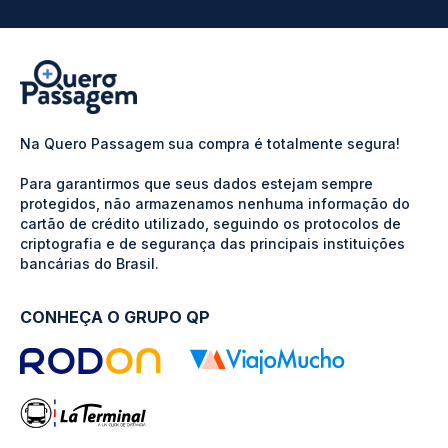
Na Quero Passagem sua compra é totalmente segura!
Para garantirmos que seus dados estejam sempre
protegidos, não armazenamos nenhuma informação do
cartão de crédito utilizado, seguindo os protocolos de
criptografia e de segurança das principais instituições
bancárias do Brasil.
CONHEÇA O GRUPO QP