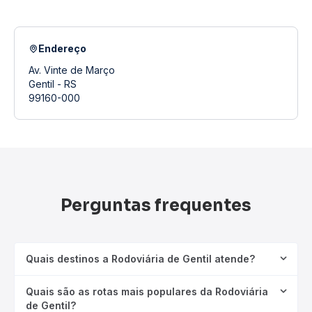
Endereço
Av. Vinte de Março
Gentil - RS
99160-000
Perguntas frequentes
Quais destinos a Rodoviária de Gentil atende?
Quais são as rotas mais populares da Rodoviária
de Gentil?