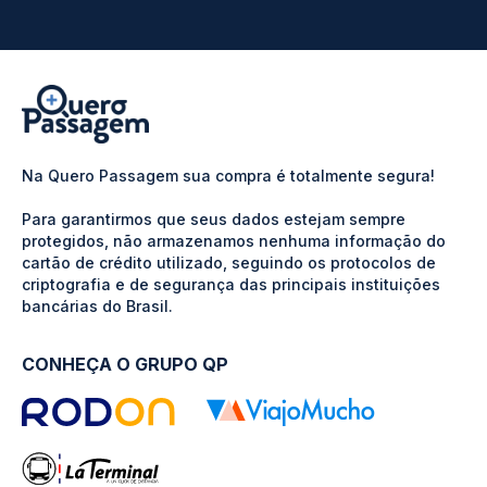
Na Quero Passagem sua compra é totalmente segura!
Para garantirmos que seus dados estejam sempre
protegidos, não armazenamos nenhuma informação do
cartão de crédito utilizado, seguindo os protocolos de
criptografia e de segurança das principais instituições
bancárias do Brasil.
CONHEÇA O GRUPO QP