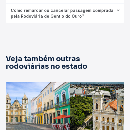
Como remarcar ou cancelar passagem comprada
pela Rodoviária de Gentio do Ouro?
Veja também outras
rodoviárias no estado